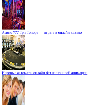
Азино 777 Три Топора — играть в онлайн казино
Игровые автоматы онлайн без навязчивой анимации