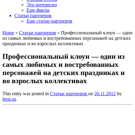
Это интересно
Еще факты
Статьи партнеров
Еще статьи партнеров
Home
»
Статьи партнеров
»
Профессиональный клоун — один
из самых любимых и востребованных персонажей на детских
праздниках и во взрослых коллективах
Профессиональный клоун — один из
самых любимых и востребованных
персонажей на детских праздниках и
во взрослых коллективах
This entry was posted in
Статьи партнеров
on
26.11.2012
by
Irest.su
.