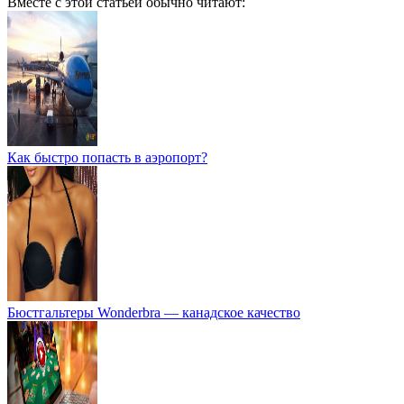
Вместе с этой статьей обычно читают:
Как быстро попасть в аэропорт?
Бюстгальтеры Wonderbra — канадское качество