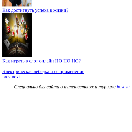
Как достигнуть успеха в жизни?
Как играть в слот онлайн НО НО НО?
Электрическая лебёдка и её применение
prev
next
Специально для сайта о путешествиях и туризме
irest.su