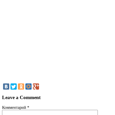
Leave a Comment
Комментарий
*