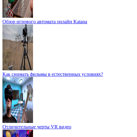
Обзор игрового автомата онлайн Katana
Как снимать фильмы в естественных условиях?
Отличительные черты VR видео