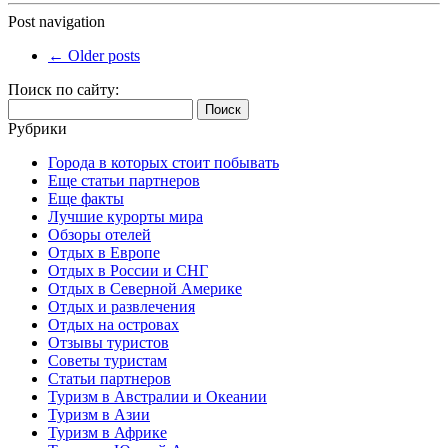
Post navigation
←
Older posts
Поиск по сайту:
Найти:
Рубрики
Города в которых стоит побывать
Еще статьи партнеров
Еще факты
Лучшие курорты мира
Обзоры отелей
Отдых в Европе
Отдых в России и СНГ
Отдых в Северной Америке
Отдых и развлечения
Отдых на островах
Отзывы туристов
Советы туристам
Статьи партнеров
Туризм в Австралии и Океании
Туризм в Азии
Туризм в Африке