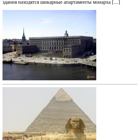
здания находятся шикарные апартаменты монарха […]