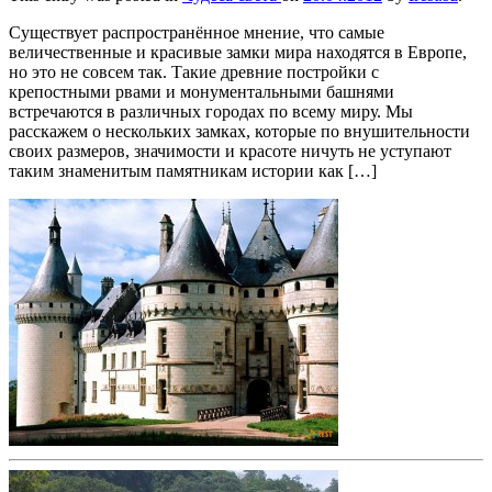
Существует распространённое мнение, что самые
величественные и красивые замки мира находятся в Европе,
но это не совсем так. Такие древние постройки с
крепостными рвами и монументальными башнями
встречаются в различных городах по всему миру. Мы
расскажем о нескольких замках, которые по внушительности
своих размеров, значимости и красоте ничуть не уступают
таким знаменитым памятникам истории как […]