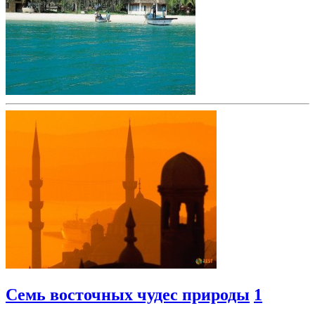
Семь восточных чудес природы
1