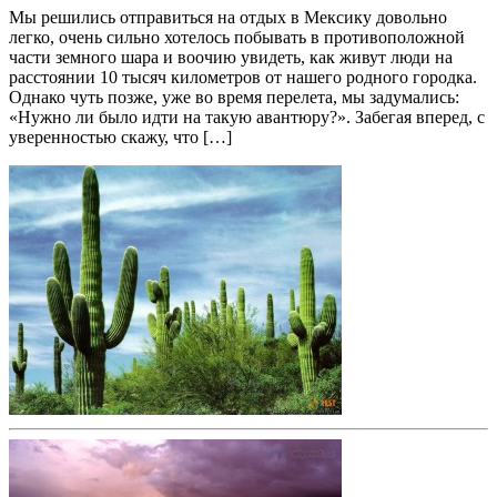
Мы решились отправиться на отдых в Мексику довольно
легко, очень сильно хотелось побывать в противоположной
части земного шара и воочию увидеть, как живут люди на
расстоянии 10 тысяч километров от нашего родного городка.
Однако чуть позже, уже во время перелета, мы задумались:
«Нужно ли было идти на такую авантюру?». Забегая вперед, с
уверенностью скажу, что […]