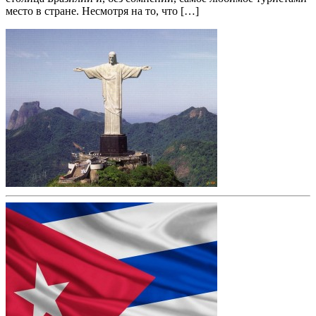
место в стране. Несмотря на то, что […]