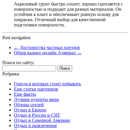
Акриловый грунт быстро сохнет, хорошо сцепляется с
поверхностью и подходит для разных материалов. Он
устойчив к влаге и обеспечивает ровную основу для
покраски. Отличный выбор для качественной
подготовки поверхности.
Post navigation
←
Достоинства частных поездов
Обзор казино онлайн Адмирал
→
Поиск по сайту:
Найти:
Рубрики
Города в которых стоит побывать
Еще статьи партнеров
Еще факты
Лучшие курорты мира
Обзоры отелей
Отдых в Европе
Отдых в России и СНГ
Отдых в Северной Америке
Отдых и развлечения