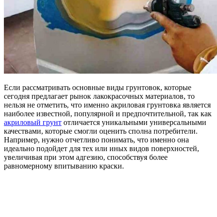
Если рассматривать основные виды грунтовок, которые
сегодня предлагает рынок лакокрасочных материалов, то
нельзя не отметить, что именно акриловая грунтовка является
наиболее известной, популярной и предпочтительной, так как
акриловый грунт
отличается уникальными универсальными
качествами, которые смогли оценить сполна потребители.
Например, нужно отчетливо понимать, что именно она
идеально подойдет для тех или иных видов поверхностей,
увеличивая при этом адгезию, способствуя более
равномерному впитыванию краски.