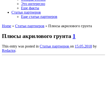
Это интересно
Еще факты
Статьи партнеров
Еще статьи партнеров
Home
»
Статьи партнеров
»
Плюсы акрилового грунта
Плюсы акрилового грунта
1
This entry was posted in
Статьи партнеров
on
15.05.2018
by
Redactor
.