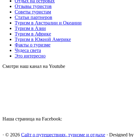
Отдых на островах
Отзывы туристов
Советы туристам
Статьи партнеров
Туризм в Австралии и Океании
Туризм в Азии
Туризм в Африке
Туризм в Южной Америке
Факты о туризме
Чудеса света
Это интересно
Смотри наш канал на Youtube
Наша страница на Facebook:
· © 2026
Сайт о путешествиях, туризме и отдыхе
· Designed by