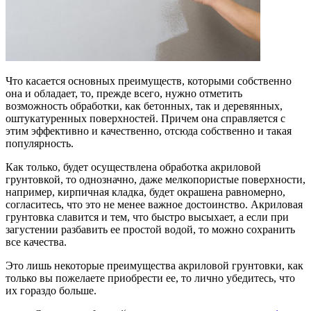
Что касается основных преимуществ, которыми собственно
она и обладает, то, прежде всего, нужно отметить
возможность обработки, как бетонных, так и деревянных,
оштукатуренных поверхностей. Причем она справляется с
этим эффективно и качественно, отсюда собственно и такая
популярность.
Как только, будет осуществлена обработка акриловой
грунтовкой, то однозначно, даже мелкопористые поверхности,
например, кирпичная кладка, будет окрашена равномерно,
согласитесь, что это не менее важное достоинство. Акриловая
грунтовка славится и тем, что быстро высыхает, а если при
загустении разбавить ее простой водой, то можно сохранить
все качества.
Это лишь некоторые преимущества акриловой грунтовки, как
только вы пожелаете приобрести ее, то лично убедитесь, что
их гораздо больше.