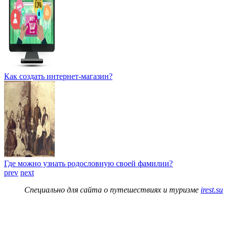
Как создать интернет-магазин?
Где можно узнать родословную своей фамилии?
prev
next
Специально для сайта о путешествиях и туризме
irest.su