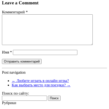
Leave a Comment
Комментарий
*
Имя
*
Post navigation
←
Любите играть в онлайн игры?
Как выбрать место для поездки?
→
Поиск по сайту:
Найти:
Рубрики