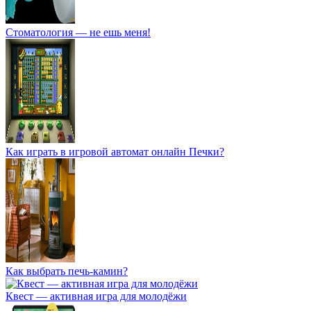
Стоматология — не ешь меня!
Как играть в игровой автомат онлайн Печки?
Как выбрать печь-камин?
Квест — активная игра для молодёжи