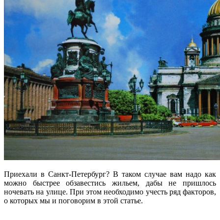
Приехали в Санкт-Петербург? В таком случае вам надо как
можно быстрее обзавестись жильем, дабы не пришлось
ночевать на улице. При этом необходимо учесть ряд факторов,
о которых мы и поговорим в этой статье.