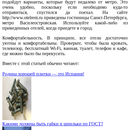
подойдут варианты, которые будут недалеко от метро. Это
очень удобно, поскольку если необходимо куда-то
отправиться, спустился да поехал. На сайте
http://www.otelrent.ru приведены гостиницы Санкт-Петербурга,
метро Василеостровская. Используйте какой-либо из
приведенных отелей, когда приедете в город.
Комфортабельность. В принципе, все отели достаточно
уютны и комфортабельны. Проверьте, чтобы была кровать,
телевизор, бесплатный Wi-Fi, ванная, туалет, телефон и кафе,
где можно было бы перекусить.
Вместе с этой статьей обычно читают:
Родина хорошей плитки — это Испания!
Какими должны быть гайки и шпильки по ГОСТ?