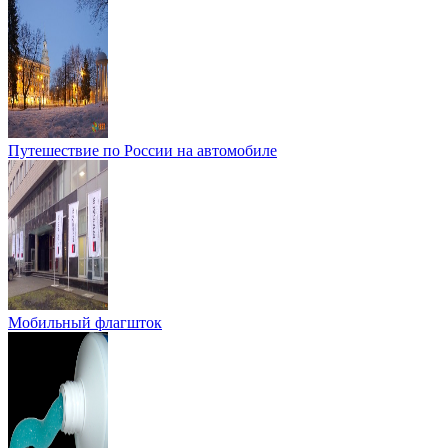
Путешествие по России на автомобиле
Мобильный флагшток