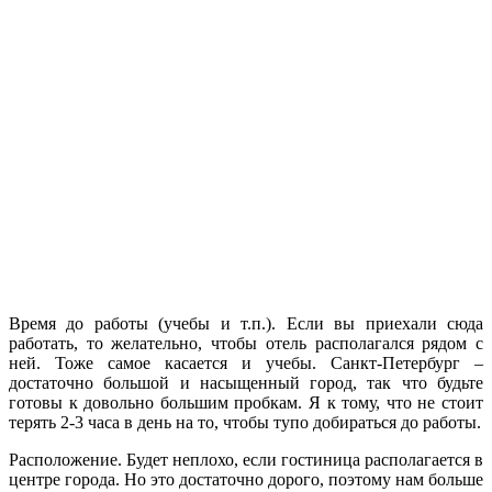
Время до работы (учебы и т.п.). Если вы приехали сюда
работать, то желательно, чтобы отель располагался рядом с
ней. Тоже самое касается и учебы. Санкт-Петербург –
достаточно большой и насыщенный город, так что будьте
готовы к довольно большим пробкам. Я к тому, что не стоит
терять 2-3 часа в день на то, чтобы тупо добираться до работы.
Расположение. Будет неплохо, если гостиница располагается в
центре города. Но это достаточно дорого, поэтому нам больше