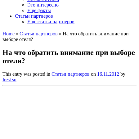
Это интересно
Еще факты
Статьи партнеров
Еще статьи партнеров
Home
»
Статьи партнеров
»
На что обратить внимание при
выборе отеля?
На что обратить внимание при выборе
отеля?
This entry was posted in
Статьи партнеров
on
16.11.2012
by
Irest.su
.