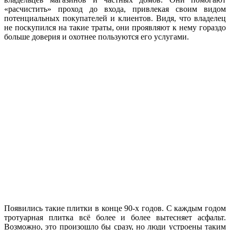
«расчистить» проход до входа, привлекая своим видом
потенциальных покупателей и клиентов. Видя, что владелец
не поскупился на такие траты, они проявляют к нему гораздо
больше доверия и охотнее пользуются его услугами.
Появились такие плитки в конце 90-х годов. С каждым годом
тротуарная плитка всё более и более вытесняет асфальт.
Возможно, это произошло бы сразу, но люди устроены таким