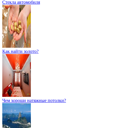
Стекла автомобиля
Как найти золото?
Чем хороши натяжные потолки?