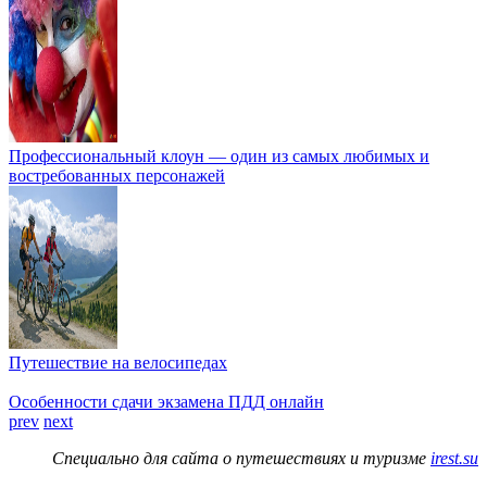
Профессиональный клоун — один из самых любимых и
востребованных персонажей
Путешествие на велосипедах
Особенности сдачи экзамена ПДД онлайн
prev
next
Специально для сайта о путешествиях и туризме
irest.su