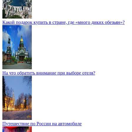
Какой подарок купить в стране, где «много диких обезьян»?
На что обратить внимание при выборе отеля?
Путешествие по России на автомобиле