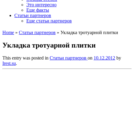
Это интересно
Еще факты
Статьи партнеров
Еще статьи партнеров
Home
»
Статьи партнеров
»
Укладка тротуарной плитки
Укладка тротуарной плитки
This entry was posted in
Статьи партнеров
on
10.12.2012
by
Irest.su
.