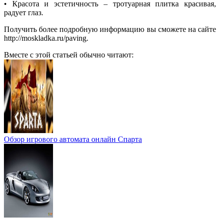
• Красота и эстетичность – тротуарная плитка красивая,
радует глаз.
Получить более подробную информацию вы сможете на сайте
http://moskladka.ru/paving.
Вместе с этой статьей обычно читают:
Обзор игрового автомата онлайн Спарта