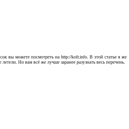
 вы можете посмотреть на http://kofr.info. В этой статье я же
етели. Но вам всё же лучше заранее разузнать весь перечень.