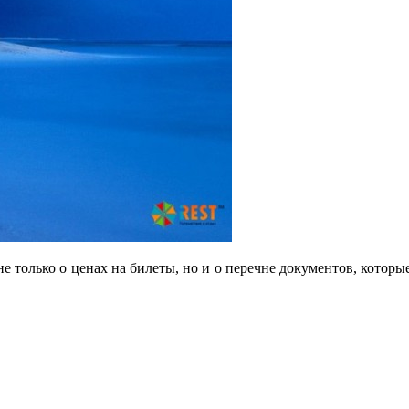
не только о ценах на билеты, но и о перечне документов, котор