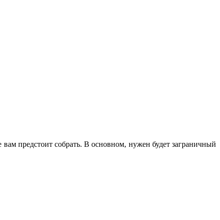
ые вам предстоит собрать. В основном, нужен будет заграничный