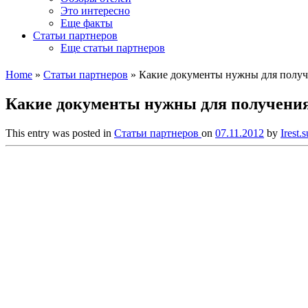
Это интересно
Еще факты
Статьи партнеров
Еще статьи партнеров
Home
»
Статьи партнеров
»
Какие документы нужны для получ
Какие документы нужны для получени
This entry was posted in
Статьи партнеров
on
07.11.2012
by
Irest.s