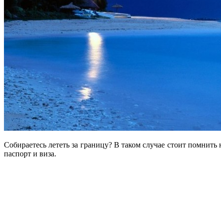
Собираетесь лететь за границу? В таком случае стоит помнить 
паспорт и виза.