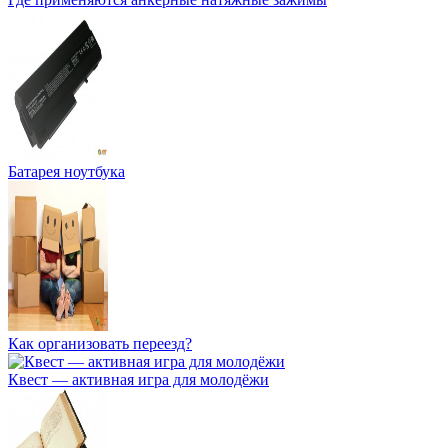
Батарея ноутбука
Как организовать переезд?
Квест — активная игра для молодёжи