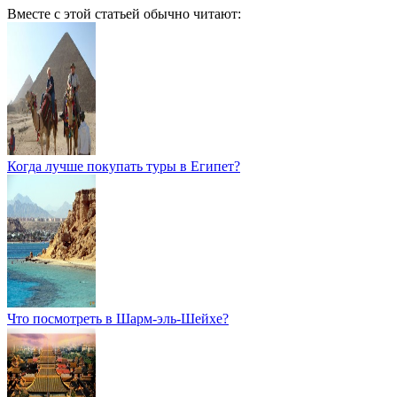
Вместе с этой статьей обычно читают:
Когда лучше покупать туры в Египет?
Что посмотреть в Шарм-эль-Шейхе?