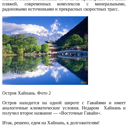
пляжей, современных комплексов с минеральными,
радоновыми источниками и прекрасных скоростных трасс.
Остров Хайнань. Фото 2
Остров находится на одной широте с Гавайями и имеет
аналогичные климатические условия. Недаром Хайнань и
получил второе название — «Восточные Гавайи».
Итак, решено, едем на Хайнань, к долгожителям!