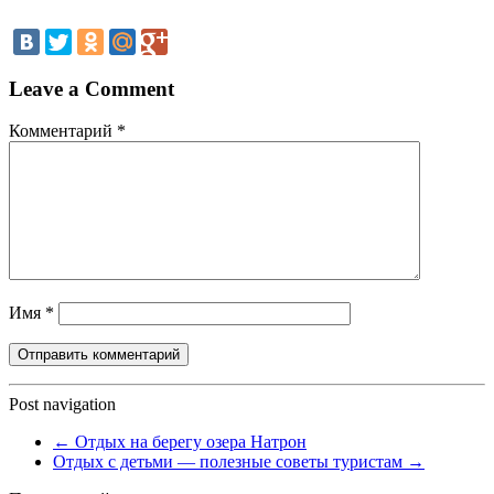
Leave a Comment
Комментарий
*
Имя
*
Post navigation
←
Отдых на берегу озера Натрон
Отдых с детьми — полезные советы туристам
→