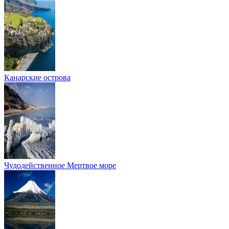
Канарские острова
Чудодейственное Мертвое море