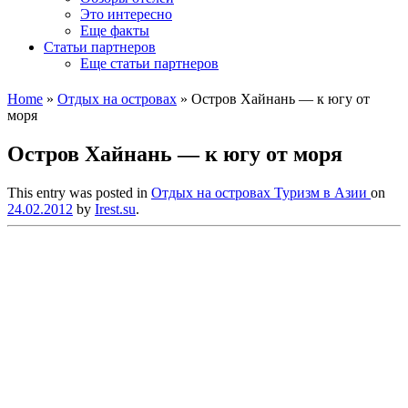
Это интересно
Еще факты
Статьи партнеров
Еще статьи партнеров
Home
»
Отдых на островах
»
Остров Хайнань — к югу от
моря
Остров Хайнань — к югу от моря
This entry was posted in
Отдых на островах
Туризм в Азии
on
24.02.2012
by
Irest.su
.