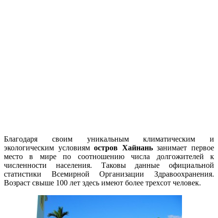
Благодаря своим уникальным климатическим и
экологическим условиям
остров
Хайнань
занимает первое
место в мире по соотношению числа долгожителей к
численности населения. Таковы данные официальной
статистики Всемирной Организации Здравоохранения.
Возраст свыше 100 лет здесь имеют более трехсот человек.