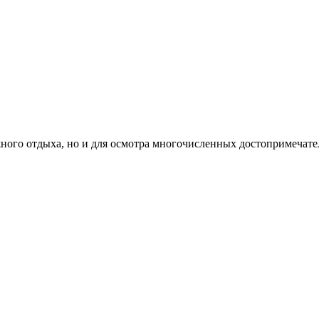
ного отдыха, но и для осмотра многочисленных достопримечател