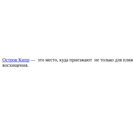
Остров Кипр
— это место, куда приезжают не только для пляж
восхищения.