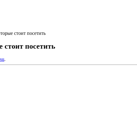
торые стоит посетить
 стоит посетить
.su
.