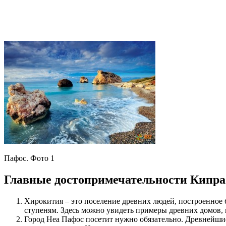
Пафос. Фото 1
Главные достопримечательности Кипра
Хирокития – это поселение древних людей, построенное б
ступеням. Здесь можно увидеть примеры древних домов, 
Город Неа Пафос посетит нужно обязательно. Древнейш