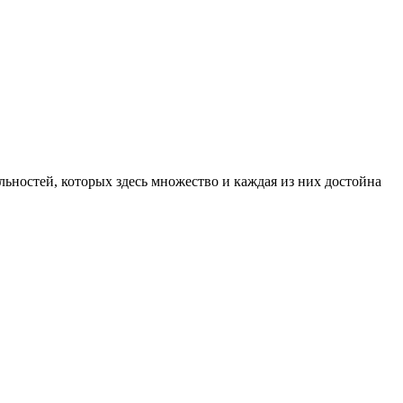
ьностей, которых здесь множество и каждая из них достойна