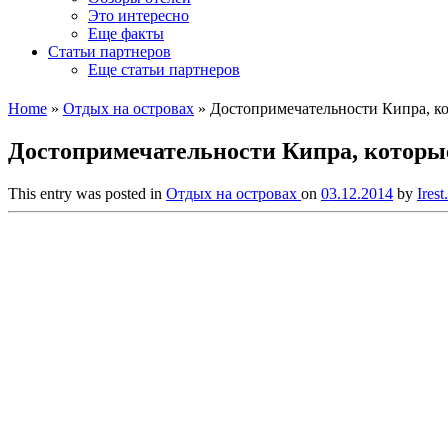
Это интересно
Еще факты
Статьи партнеров
Еще статьи партнеров
Home
»
Отдых на островах
»
Достопримечательности Кипра, ко
Достопримечательности Кипра, которые
This entry was posted in
Отдых на островах
on
03.12.2014
by
Irest