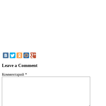
Leave a Comment
Комментарий
*