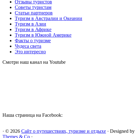
Отзывы туристов
Советы туристам
Статьи партнеров
Туризм в Австралии и Океании
Туризм в Азии
Туризм в Африке
Туризм в Южной Америке
Факты о туризме
Чудеса света
Это интересно
Смотри наш канал на Youtube
Наша страница на Facebook:
· © 2026
Сайт о путешествиях, туризме и отдыхе
· Designed by
Themes & Co
·