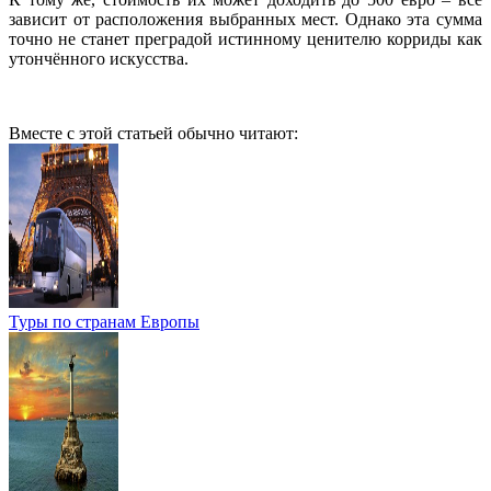
зависит от расположения выбранных мест. Однако эта сумма
точно не станет преградой истинному ценителю корриды как
утончённого искусства.
Вместе с этой статьей обычно читают:
Туры по странам Европы