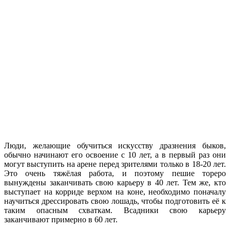
Люди, желающие обучиться искусству дразнения быков,
обычно начинают его освоение с 10 лет, а в первый раз они
могут выступить на арене перед зрителями только в 18-20 лет.
Это очень тяжёлая работа, и поэтому пешие тореро
вынуждены заканчивать свою карьеру в 40 лет. Тем же, кто
выступает на корриде верхом на коне, необходимо поначалу
научиться дрессировать свою лошадь, чтобы подготовить её к
таким опасным схваткам. Всадники свою карьеру
заканчивают примерно в 60 лет.