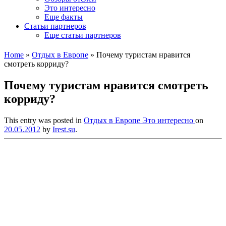
Это интересно
Еще факты
Статьи партнеров
Еще статьи партнеров
Home
»
Отдых в Европе
»
Почему туристам нравится
смотреть корриду?
Почему туристам нравится смотреть
корриду?
This entry was posted in
Отдых в Европе
Это интересно
on
20.05.2012
by
Irest.su
.