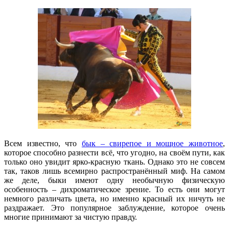
Всем известно, что
бык – свирепое и мощное животное
,
которое способно разнести всё, что угодно, на своём пути, как
только оно увидит ярко-красную ткань. Однако это не совсем
так, таков лишь всемирно распространённый миф. На самом
же деле, быки имеют одну необычную физическую
особенность – дихроматическое зрение. То есть они могут
немного различать цвета, но именно красный их ничуть не
раздражает. Это популярное заблуждение, которое очень
многие принимают за чистую правду.