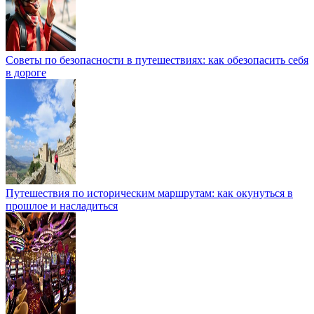
Советы по безопасности в путешествиях: как обезопасить себя
в дороге
Путешествия по историческим маршрутам: как окунуться в
прошлое и насладиться