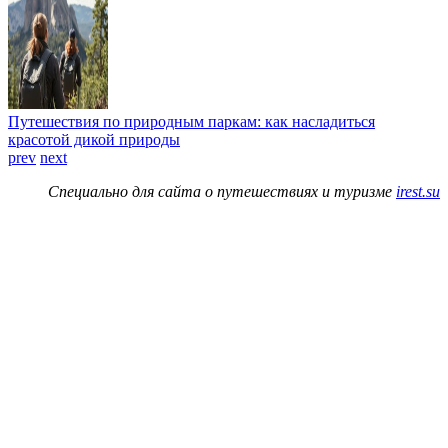
Путешествия по природным паркам: как насладиться
красотой дикой природы
prev
next
Специально для сайта о путешествиях и туризме
irest.su