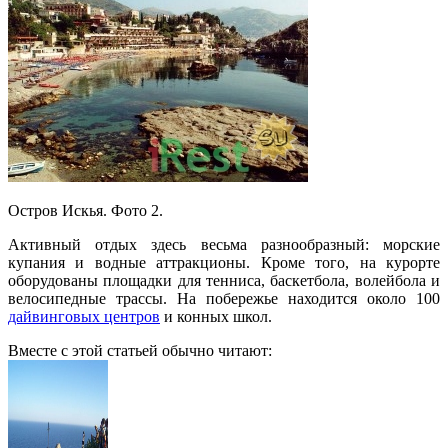
Остров Искья. Фото 2.
Активный отдых здесь весьма разнообразный: морские
купания и водные аттракционы. Кроме того, на курорте
оборудованы площадки для тенниса, баскетбола, волейбола и
велосипедные трассы. На побережье находится около 100
дайвинговых центров
и конных школ.
Вместе с этой статьей обычно читают: