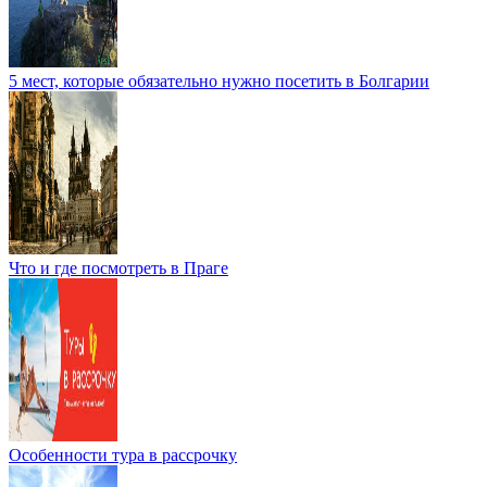
5 мест, которые обязательно нужно посетить в Болгарии
Что и где посмотреть в Праге
Особенности тура в рассрочку