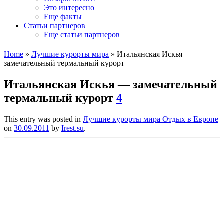
Это интересно
Еще факты
Статьи партнеров
Еще статьи партнеров
Home
»
Лучшие курорты мира
»
Итальянская Искья —
замечательный термальный курорт
Итальянская Искья — замечательный
термальный курорт
4
This entry was posted in
Лучшие курорты мира
Отдых в Европе
on
30.09.2011
by
Irest.su
.