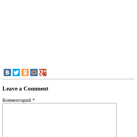
Leave a Comment
Комментарий
*