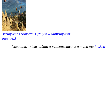
Загадочная область Турции – Каппадокия
prev
next
Специально для сайта о путешествиях и туризме
irest.su