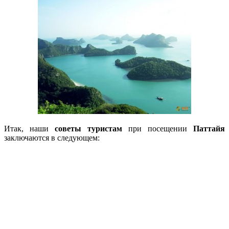
Итак, наши
советы туристам
при посещении
Паттайя
заключаются в следующем: