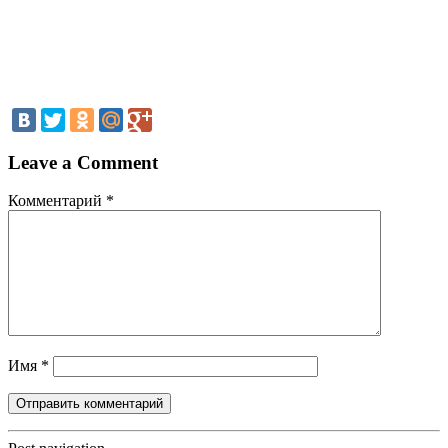
Leave a Comment
Комментарий
*
Имя
*