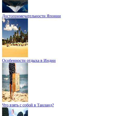
Достопримечательности Японии
Особенности отдыха в Индии
Что взять с собой в Таиланд?