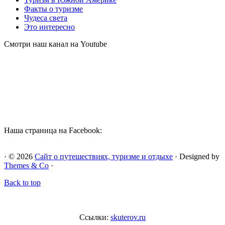
Факты о туризме
Чудеса света
Это интересно
Смотри наш канал на Youtube
Наша страница на Facebook:
· © 2026
Сайт о путешествиях, туризме и отдыхе
· Designed by
Themes & Co
·
Back to top
Ссылки:
skuterov.ru