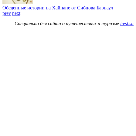
Обеденные истории на Хайнане от Сибнова Барнаул
prev
next
Специально для сайта о путешествиях и туризме
irest.su