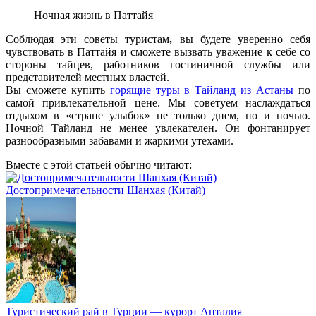
Ночная жизнь в Паттайя
Соблюдая эти советы туристам
,
вы будете уверенно себя
чувствовать в Паттайя и сможете вызвать уважение к себе со
стороны тайцев, работников гостиничной службы или
представителей местных властей.
Вы сможете купить
горящие туры в Тайланд из Астаны
по
самой привлекательной цене. Мы советуем наслаждаться
отдыхом в «стране улыбок» не только днем, но и ночью.
Ночной Тайланд не менее увлекателен. Он фонтанирует
разнообразными забавами и жаркими утехами.
Вместе с этой статьей обычно читают:
Достопримечательности Шанхая (Китай)
Туристический рай в Турции — курорт Анталия