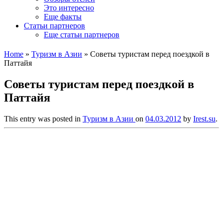
Это интересно
Еще факты
Статьи партнеров
Еще статьи партнеров
Home
»
Туризм в Азии
»
Советы туристам перед поездкой в
Паттайя
Советы туристам перед поездкой в
Паттайя
This entry was posted in
Туризм в Азии
on
04.03.2012
by
Irest.su
.