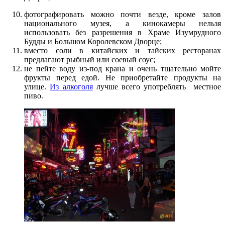
фотографировать можно почти везде, кроме залов
национального музея, а кинокамеры нельзя
использовать без разрешения в Храме Изумрудного
Будды и Большом Королевском Дворце;
вместо соли в китайских и тайских ресторанах
предлагают рыбный или соевый соус;
не пейте воду из-под крана и очень тщательно мойте
фрукты перед едой. Не приобретайте продукты на
улице.
Из алкоголя
лучше всего употреблять местное
пиво.