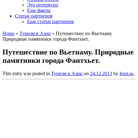
Это интересно
Еще факты
Статьи партнеров
Еще статьи партнеров
Home
»
Туризм в Азии
»
Путешествие по Вьетнаму.
Природные памятники города Фантхьет.
Путешествие по Вьетнаму. Природные
памятники города Фантхьет.
This entry was posted in
Туризм в Азии
on
24.12.2013
by
Irest.su
.