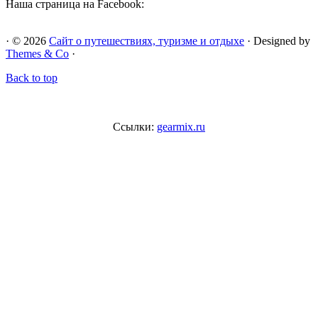
Наша страница на Facebook:
· © 2026
Сайт о путешествиях, туризме и отдыхе
· Designed by
Themes & Co
·
Back to top
Ссылки:
gearmix.ru