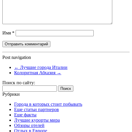
Имя
*
Post navigation
←
Лучшие города Италии
Колоритная Абхазия
→
Поиск по сайту:
Найти:
Рубрики
Города в которых стоит побывать
Еще статьи партнеров
Еще факты
Лучшие курорты мира
Обзоры отелей
Отдых в Европе