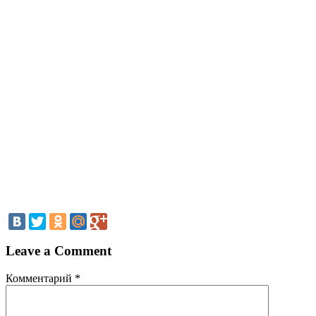
Leave a Comment
Комментарий
*