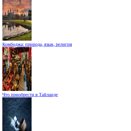
Комбоджа: природа, язык, религия
Что приобрести в Тайланде