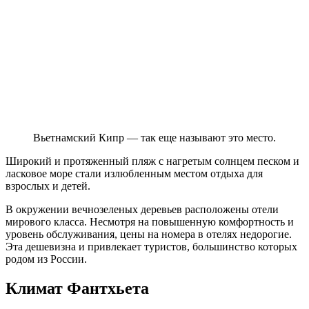
Вьетнамский Кипр — так еще называют это место.
Широкий и протяженный пляж с нагретым солнцем песком и
ласковое море стали излюбленным местом отдыха для
взрослых и детей.
В окружении вечнозеленых деревьев расположены отели
мирового класса. Несмотря на повышенную комфортность и
уровень обслуживания, цены на номера в отелях недорогие.
Эта дешевизна и привлекает туристов, большинство которых
родом из России.
Климат Фантхьета