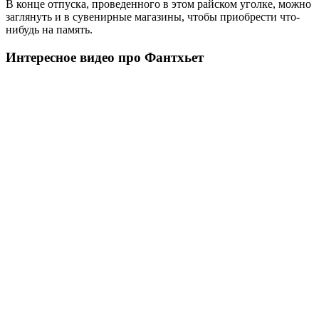
В конце отпуска, проведенного в этом райском уголке, можно
заглянуть и в сувенирные магазины, чтобы приобрести что-
нибудь на память.
Интересное видео про Фантхьет