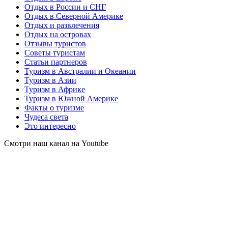
Отдых в России и СНГ
Отдых в Северной Америке
Отдых и развлечения
Отдых на островах
Отзывы туристов
Советы туристам
Статьи партнеров
Туризм в Австралии и Океании
Туризм в Азии
Туризм в Африке
Туризм в Южной Америке
Факты о туризме
Чудеса света
Это интересно
Смотри наш канал на Youtube