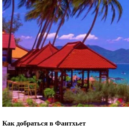
Как добраться в Фантхьет