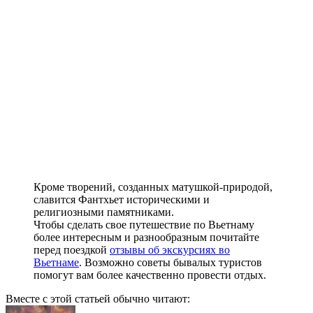
Кроме творений, созданных матушкой-природой,
славится Фантхьет историческими и
религиозными памятниками.
Чтобы сделать свое путешествие по Вьетнаму
более интересным и разнообразным почитайте
перед поездкой
отзывы об экскурсиях во
Вьетнаме
. Возможно советы бывалых туристов
помогут вам более качественно провести отдых.
Вместе с этой статьей обычно читают: