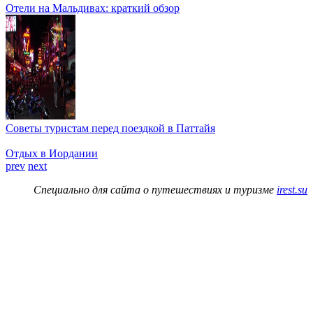
Отели на Мальдивах: краткий обзор
Советы туристам перед поездкой в Паттайя
Отдых в Иордании
prev
next
Специально для сайта о путешествиях и туризме
irest.su