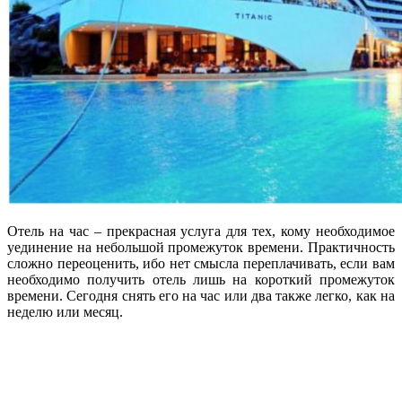
Отель на час – прекрасная услуга для тех, кому необходимое
уединение на небольшой промежуток времени. Практичность
сложно переоценить, ибо нет смысла переплачивать, если вам
необходимо получить отель лишь на короткий промежуток
времени. Сегодня снять его на час или два также легко, как на
неделю или месяц.