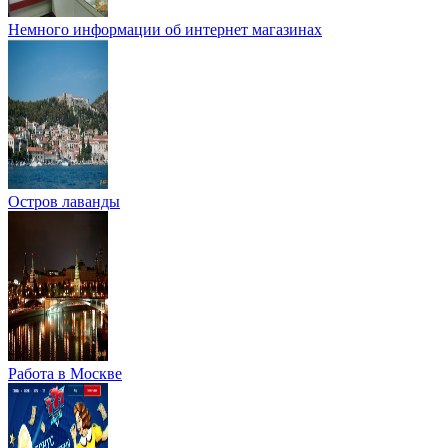
Немного информации об интернет магазинах
Остров лаванды
Работа в Москве