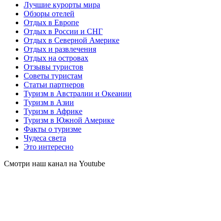
Лучшие курорты мира
Обзоры отелей
Отдых в Европе
Отдых в России и СНГ
Отдых в Северной Америке
Отдых и развлечения
Отдых на островах
Отзывы туристов
Советы туристам
Статьи партнеров
Туризм в Австралии и Океании
Туризм в Азии
Туризм в Африке
Туризм в Южной Америке
Факты о туризме
Чудеса света
Это интересно
Смотри наш канал на Youtube