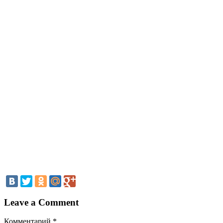
Leave a Comment
Комментарий
*