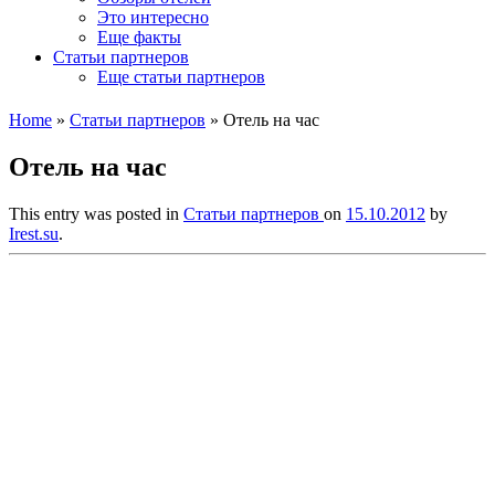
Это интересно
Еще факты
Статьи партнеров
Еще статьи партнеров
Home
»
Статьи партнеров
»
Отель на час
Отель на час
This entry was posted in
Статьи партнеров
on
15.10.2012
by
Irest.su
.