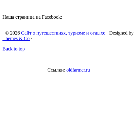
Наша страница на Facebook:
· © 2026
Сайт о путешествиях, туризме и отдыхе
· Designed by
Themes & Co
·
Back to top
Ссылки:
oldfarmer.ru