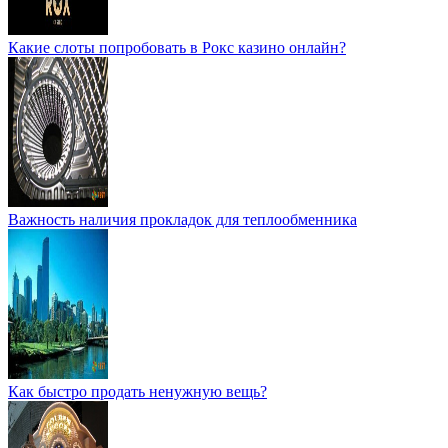
Какие слоты попробовать в Рокс казино онлайн?
Важность наличия прокладок для теплообменника
Как быстро продать ненужную вещь?