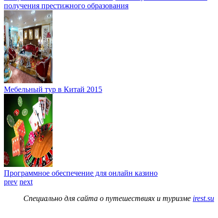
получения престижного образования
Мебельный тур в Китай 2015
Программное обеспечение для онлайн казино
prev
next
Специально для сайта о путешествиях и туризме
irest.su