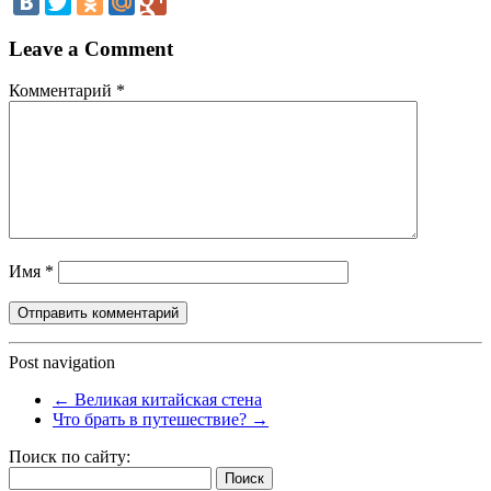
Leave a Comment
Комментарий
*
Имя
*
Post navigation
←
Великая китайская стена
Что брать в путешествие?
→
Поиск по сайту:
Найти: