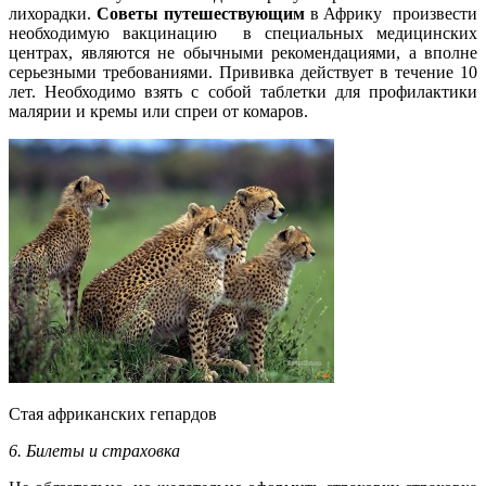
лихорадки.
Советы
путешествующим
в Африку
произвести
необходимую вакцинацию в специальных медицинских
центрах, являются не обычными рекомендациями, а вполне
серьезными требованиями. Прививка действует в течение 10
лет. Необходимо взять с собой таблетки для профилактики
малярии и кремы или спреи от комаров.
Стая африканских гепардов
6. Билеты и страховка