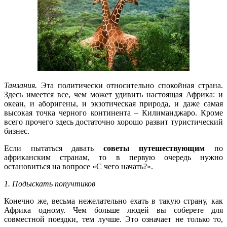
Танзания.
Эта политически относительно спокойная страна.
Здесь имеется все, чем может удивить настоящая Африка: и
океан, и аборигены, и экзотическая природа, и даже самая
высокая точка черного континента – Килиманджаро. Кроме
всего прочего здесь достаточно хорошо развит туристический
бизнес.
Если пытаться давать
советы путешествующим
по
африканским
странам, то в первую очередь нужно
остановиться на вопросе «С чего начать?».
1. Подыскать попучтиков
Конечно же, весьма нежелательно ехать в такую страну, как
Африка одному. Чем больше людей вы соберете для
совместной поездки, тем лучше. Это означает не только то,