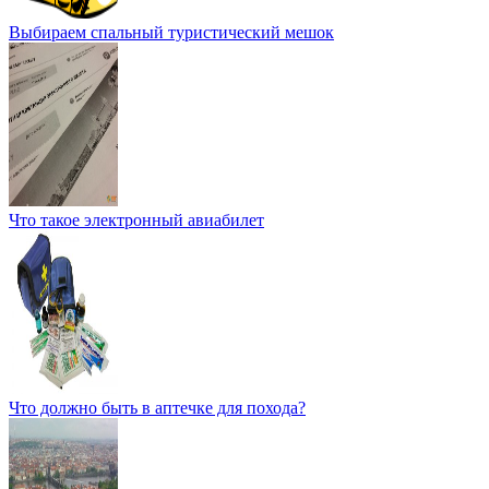
Выбираем спальный туристический мешок
Что такое электронный авиабилет
Что должно быть в аптечке для похода?