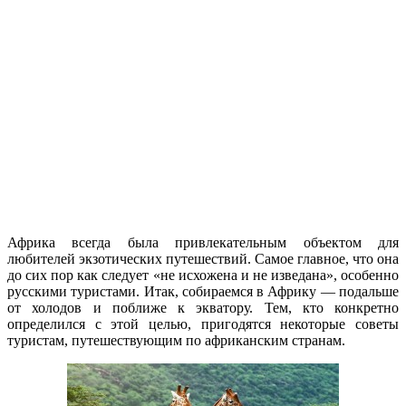
Африка всегда была привлекательным объектом для
любителей экзотических путешествий. Самое главное, что она
до сих пор как следует «не исхожена и не изведана», особенно
русскими туристами. Итак, собираемся в Африку — подальше
от холодов и поближе к экватору. Тем, кто конкретно
определился с этой целью, пригодятся некоторые советы
туристам, путешествующим по африканским странам.