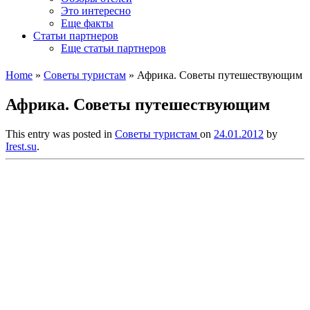
Это интересно
Еще факты
Статьи партнеров
Еще статьи партнеров
Home
»
Советы туристам
»
Африка. Советы путешествующим
Африка. Советы путешествующим
This entry was posted in
Советы туристам
on
24.01.2012
by
Irest.su
.