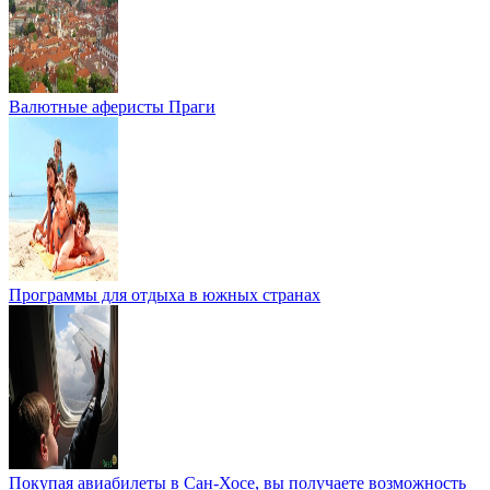
Валютные аферисты Праги
Программы для отдыха в южных странах
Покупая авиабилеты в Сан-Хосе, вы получаете возможность