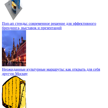
Поп-ап стенды: современное решение для эффективного
брендинга, выставок и презентаций
Неожиданные культурные маршруты: как открыть для себя
другую Москву