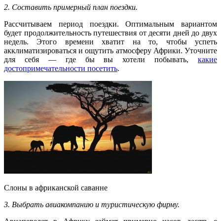
2. Составить примерный план поездки.
Рассчитываем период поездки. Оптимальным вариантом
будет продолжительность путешествия от десяти дней до двух
недель. Этого времени хватит на то, чтобы успеть
акклиматизироваться и ощутить атмосферу Африки. Уточните
для себя — где бы вы хотели побывать,
какие
достопримечательности посетить
.
Слоны в африканской саванне
3. Выбрать авиакомпанию и туристическую фирму.