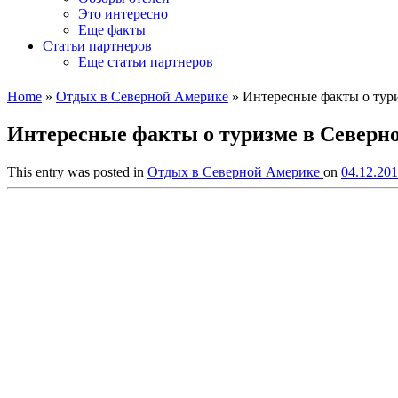
Это интересно
Еще факты
Статьи партнеров
Еще статьи партнеров
Home
»
Отдых в Северной Америке
»
Интересные факты о тур
Интересные факты о туризме в Северн
This entry was posted in
Отдых в Северной Америке
on
04.12.201