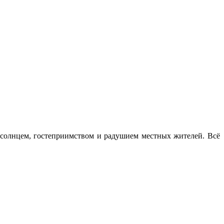
 солнцем, гостеприимством и радушием местных жителей. Всё