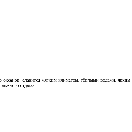
 океанов, славится мягким климатом, тёплыми водами, ярким
 пляжного отдыха.