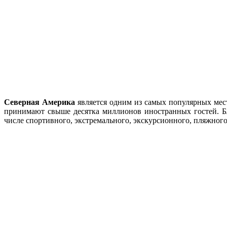
Северная Америка
является одним из самых популярных мес
принимают свыше десятка миллионов иностранных гостей. Бл
числе спортивного, экстремального, экскурсионного, пляжного