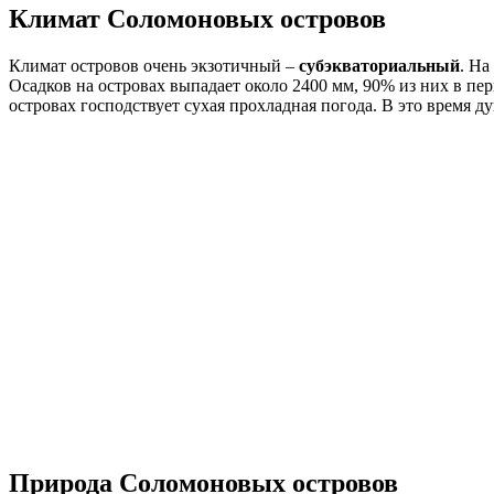
Климат Соломоновых островов
Климат островов очень экзотичный –
субэкваториальный
. На
Осадков на островах выпадает около 2400 мм, 90% из них в пер
островах господствует сухая прохладная погода. В это время д
Природа Соломоновых островов