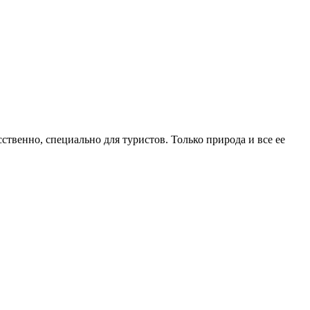
твенно, специально для туристов. Только природа и все ее