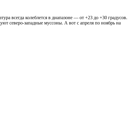
атура всегда колеблется в диапазоне — от +23 до +30 градусов.
дуют северо-западные муссоны. А вот с апреля по ноябрь на