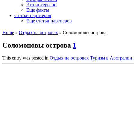
Это интересно
Еще факты
Статьи партнеров
Еще статьи партнеров
Home
»
Отдых на островах
»
Соломоновы острова
Соломоновы острова
1
This entry was posted in
Отдых на островах
Туризм в Австралии