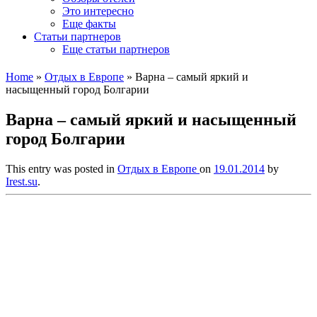
Это интересно
Еще факты
Статьи партнеров
Еще статьи партнеров
Home
»
Отдых в Европе
»
Варна – самый яркий и
насыщенный город Болгарии
Варна – самый яркий и насыщенный
город Болгарии
This entry was posted in
Отдых в Европе
on
19.01.2014
by
Irest.su
.