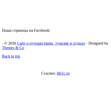
Наша страница на Facebook:
· © 2026
Сайт о путешествиях, туризме и отдыхе
· Designed by
Themes & Co
·
Back to top
Ссылки:
life1c.ru