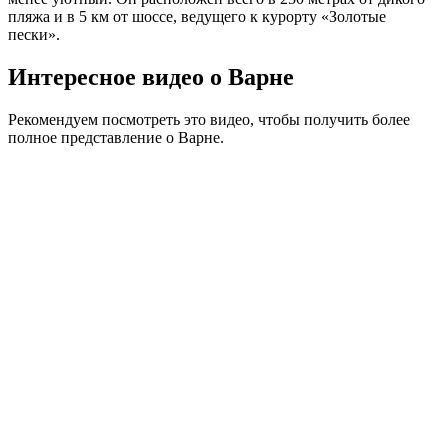
пляжа и в 5 км от шоссе, ведущего к курорту «Золотые
пески».
Интересное видео о Варне
Рекомендуем посмотреть это видео, чтобы получить более
полное представление о Варне.