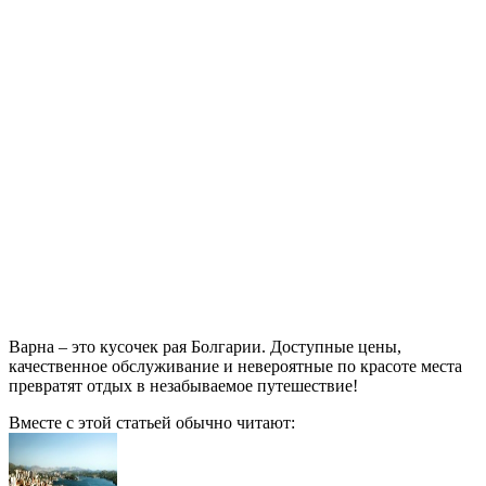
Варна – это кусочек рая Болгарии. Доступные цены,
качественное обслуживание и невероятные по красоте места
превратят отдых в незабываемое путешествие!
Вместе с этой статьей обычно читают: