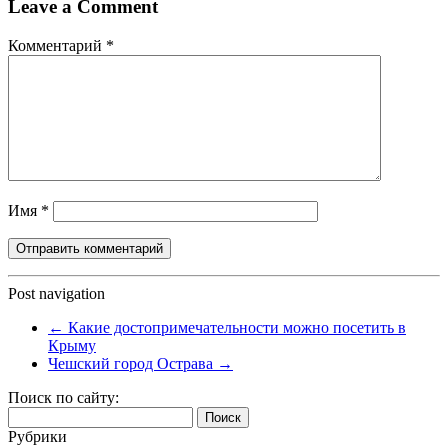
Leave a Comment
Комментарий
*
Имя
*
Post navigation
←
Какие достопримечательности можно посетить в
Крыму
Чешский город Острава
→
Поиск по сайту:
Найти:
Рубрики