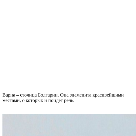
Варна – столица Болгарии. Она знаменита красивейшими
местами, о которых и пойдет речь.