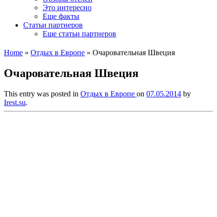
Это интересно
Еще факты
Статьи партнеров
Еще статьи партнеров
Home
»
Отдых в Европе
»
Очаровательная Швеция
Очаровательная Швеция
This entry was posted in
Отдых в Европе
on
07.05.2014
by
Irest.su
.