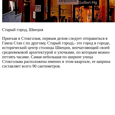
Старый город, Швеция
Приехав в Стокгольм, первым делом следует отправиться в
Гамла Стан ( по другому, Старый город),- это город в городе,
исторический центр столицы Швеции, впечатляющий своей
средневековой архитектурой и улочками, по которым можно
петлять часами. Самая небольшая по ширине улица
Стокгольма расположена именно в этом квартале, ее ширина
составляет всего 90 сантиметров.