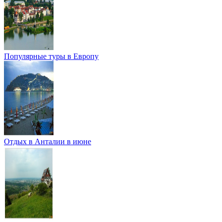
Популярные туры в Европу
Отдых в Анталии в июне