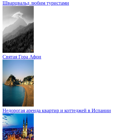
Шварцвальд любим туристами
Святая Гора Афон
Недорогая аренда квартир и коттеджей в Испании