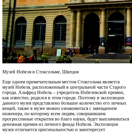
Музей Нобеля в Стокгольме, Швеция
Еще одним примечательным местом Стокгольма является
музей Нобеля, расположенный в центральной части Старого
города. Альфред Нобель – учредитель Нобелевской премии,
как известно, родился в этом городе. Поэтому в экспозиции
данного музея представлено большое количество его личных
вещей, также в музее можно ознакомиться с завещанием
инженера, по которому всем людям, совершившим
прогрессивные открытия во благо науки, будет выплачиваться
денежная премия из личного фонда Нобиля. Экспозиция
музея отличается оригинальностью и заинтересует