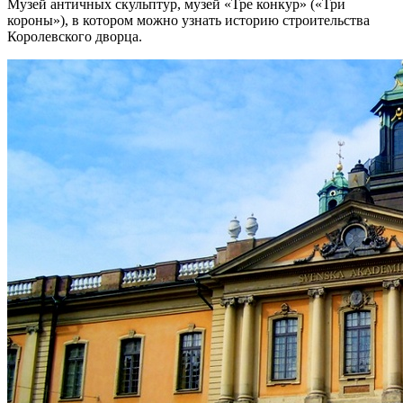
Музей античных скульптур, музей «Тре конкур» («Три
короны»), в котором можно узнать историю строительства
Королевского дворца.