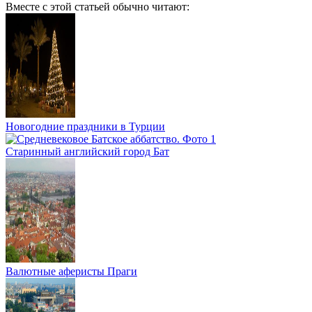
Вместе с этой статьей обычно читают:
Новогодние праздники в Турции
Старинный английский город Бат
Валютные аферисты Праги