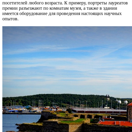
посетителей любого возраста. К примеру, портреты лауреатов
премии разъезжают по комнатам музея, а также в здании
имеется оборудование для проведения настоящих научных
опытов.