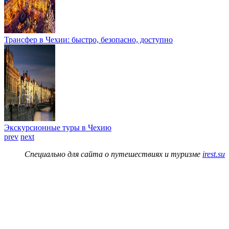
Трансфер в Чехии: быстро, безопасно, доступно
Экскурсионные туры в Чехию
prev
next
Специально для сайта о путешествиях и туризме
irest.su