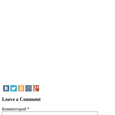
Leave a Comment
Комментарий
*