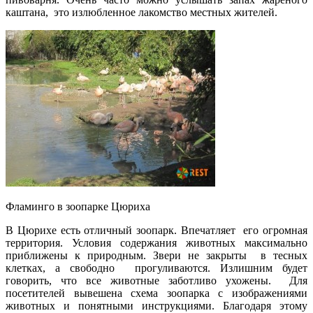
каштана, это излюбленное лакомство местных жителей.
Фламинго в зоопарке Цюриха
В Цюрихе есть отличный зоопарк. Впечатляет его огромная
территория. Условия содержания животных максимально
приближены к природным. Звери не закрыты в тесных
клетках, а свободно прогуливаются. Излишним будет
говорить, что все животные заботливо ухожены. Для
посетителей вывешена схема зоопарка с изображениями
животных и понятными инструкциями. Благодаря этому