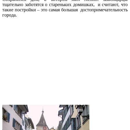
тщательно заботятся о стареньких домишках, и считают, что
такие постройки – это самая большая достопримечательность
города.