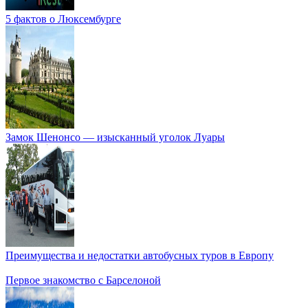
5 фактов о Люксембурге
Замок Шенонсо — изысканный уголок Луары
Преимущества и недостатки автобусных туров в Европу
Первое знакомство с Барселоной