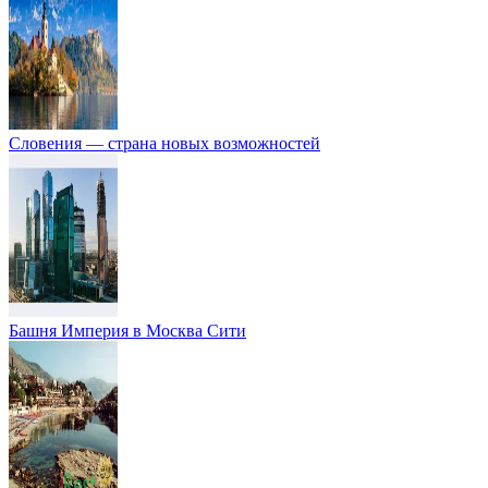
Словения — страна новых возможностей
Башня Империя в Москва Сити