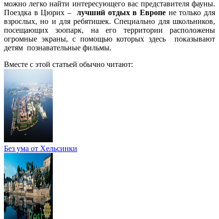
можно легко найти интересующего вас представителя фауны.
Поездка в Цюрих –
лучший отдых в Европе
не только для
взрослых, но и для ребятишек. Специально для школьников,
посещающих зоопарк, на его территории расположены
огромные экраны, с помощью которых здесь показывают
детям познавательные фильмы.
Вместе с этой статьей обычно читают:
Без ума от Хельсинки