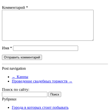
Комментарий
*
Имя
*
Post navigation
←
Канны
Проведение свадебных торжеств
→
Поиск по сайту:
Найти:
Рубрики
Города в которых стоит побывать