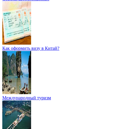
Как оформить визу в Китай?
Международный туризм