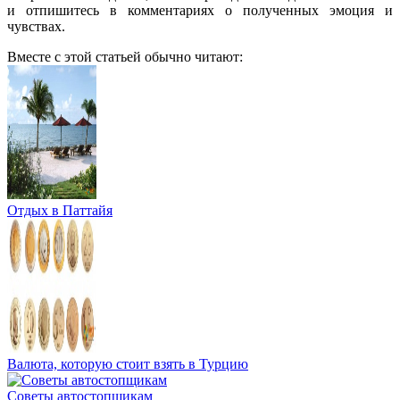
и отпишитесь в комментариях о полученных эмоция и
чувствах.
Вместе с этой статьей обычно читают:
Отдых в Паттайя
Валюта, которую стоит взять в Турцию
Советы автостопщикам