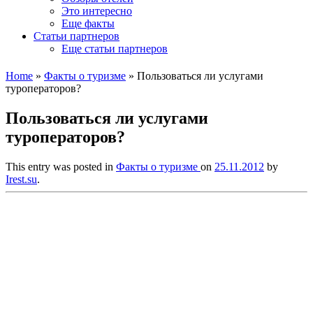
Это интересно
Еще факты
Статьи партнеров
Еще статьи партнеров
Home
»
Факты о туризме
»
Пользоваться ли услугами
туроператоров?
Пользоваться ли услугами
туроператоров?
This entry was posted in
Факты о туризме
on
25.11.2012
by
Irest.su
.