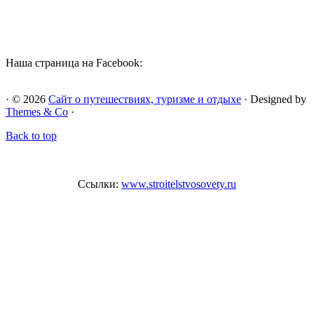
Наша страница на Facebook:
· © 2026
Сайт о путешествиях, туризме и отдыхе
· Designed by
Themes & Co
·
Back to top
Ссылки:
www.stroitelstvosovety.ru