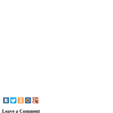
Leave a Comment