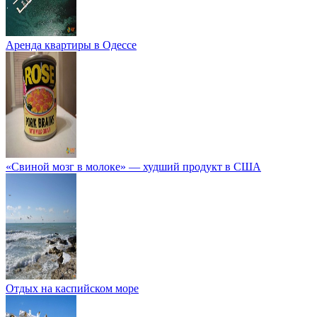
Аренда квартиры в Одессе
«Свиной мозг в молоке» — худший продукт в США
Отдых на каспийском море