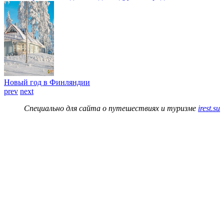
Новый год в Финляндии
prev
next
Специально для сайта о путешествиях и туризме
irest.su