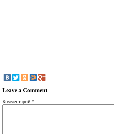
Leave a Comment
Комментарий
*