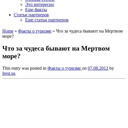
Это интересно
Еще факты
Статьи партнеров
Еще статьи партнеров
Home
»
Факты о туризме
»
Что за чудеса бывают на Мертвом
море?
Что за чудеса бывают на Мертвом
море?
This entry was posted in
Факты о туризме
on
07.08.2012
by
Irest.su
.