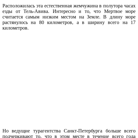
Расположилась эта естественная жемчужина в полутора часах
езды от Тель-Авива. Интересно и то, что Мертвое море
считается самым низким местом на Земле. В длину море
растянулось на 80 километров, а в ширину всего на 17
километров.
Но ведущие турагентства Санкт-Петербурга больше всего
подчеркивают то, что в этом месте в течение всего года