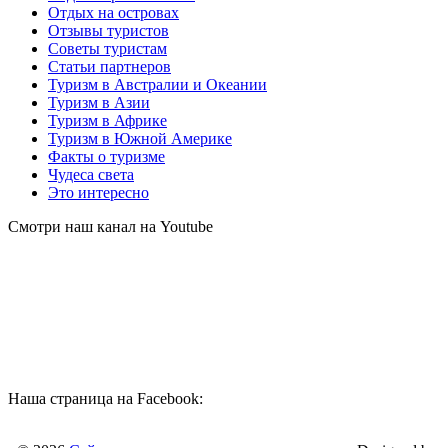
Отдых на островах
Отзывы туристов
Советы туристам
Статьи партнеров
Туризм в Австралии и Океании
Туризм в Азии
Туризм в Африке
Туризм в Южной Америке
Факты о туризме
Чудеса света
Это интересно
Смотри наш канал на Youtube
Наша страница на Facebook: