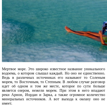
Мертвое море. Это широко известное название уникального
водоема, о котором слышал каждый. Но оно не единственно.
Ведь в различных источниках его называют то Соленым
морем, то Восточным, то Степным. В любом случае разговор
идет об одном и том же месте, которое по сути больше
является озером, нежели морем. При этом в него впадают
реки Арнон, Иордан и Зарка, а также огромное количество
минеральных источников. А вот выхода к океану оно не
имеет.