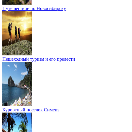
Путешествие по Новосибирску
Пешеходный туризм и его прелести
Курортный поселок Симеиз