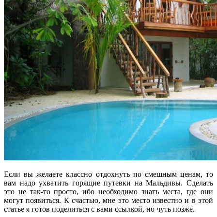
Если вы желаете классно отдохнуть по смешным ценам, то
вам надо ухватить горящие путевки на Мальдивы. Сделать
это не так-то просто, ибо необходимо знать места, где они
могут появиться. К счастью, мне это место известно и в этой
статье я готов поделиться с вами ссылкой, но чуть позже.