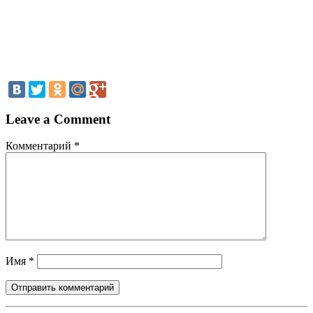
Leave a Comment
Комментарий
*
Имя
*