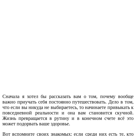
Сначала я хотел бы рассказать вам о том, почему вообще
важно приучать себя постоянно путешествовать. Дело в том,
что если вы никуда не выбираетесь, то начинаете привыкать к
повседневной реальности и она вам становится скучной.
Жизнь превращается в рутину и в конечном счете всё это
может подорвать ваше здоровье.
Вот вспомните своих знакомых: если среди них есть те, кто