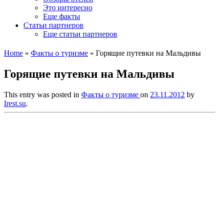
Это интересно
Еще факты
Статьи партнеров
Еще статьи партнеров
Home
»
Факты о туризме
»
Горящие путевки на Мальдивы
Горящие путевки на Мальдивы
This entry was posted in
Факты о туризме
on
23.11.2012
by
Irest.su
.