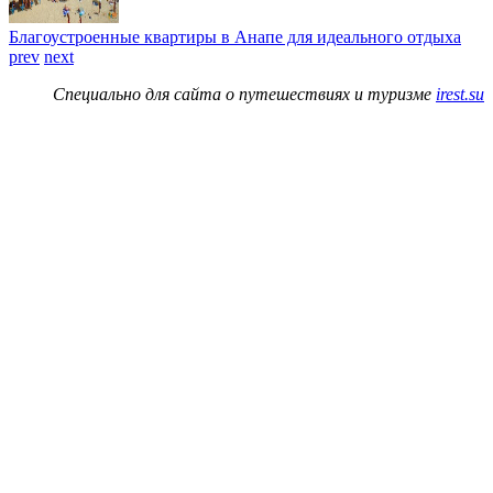
Благоустроенные квартиры в Анапе для идеального отдыха
prev
next
Специально для сайта о путешествиях и туризме
irest.su