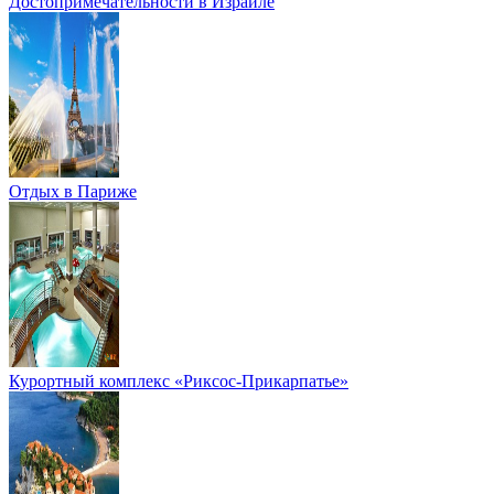
Достопримечательности в Израиле
Отдых в Париже
Курортный комплекс «Риксос-Прикарпатье»