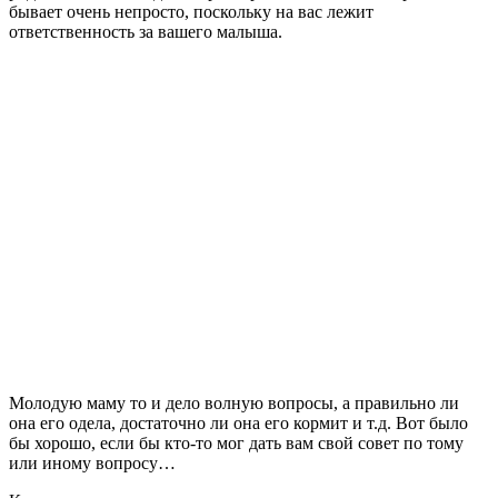
бывает очень непросто, поскольку на вас лежит
ответственность за вашего малыша.
Молодую маму то и дело волную вопросы, а правильно ли
она его одела, достаточно ли она его кормит и т.д. Вот было
бы хорошо, если бы кто-то мог дать вам свой совет по тому
или иному вопросу…