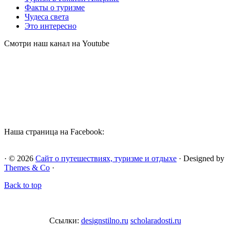
Факты о туризме
Чудеса света
Это интересно
Смотри наш канал на Youtube
Наша страница на Facebook:
· © 2026
Сайт о путешествиях, туризме и отдыхе
· Designed by
Themes & Co
·
Back to top
Ссылки:
designstilno.ru
scholaradosti.ru