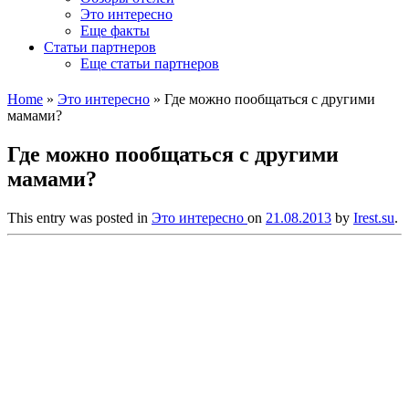
Это интересно
Еще факты
Статьи партнеров
Еще статьи партнеров
Home
»
Это интересно
»
Где можно пообщаться с другими
мамами?
Где можно пообщаться с другими
мамами?
This entry was posted in
Это интересно
on
21.08.2013
by
Irest.su
.