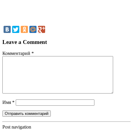
Leave a Comment
Комментарий
*
Имя
*
Post navigation