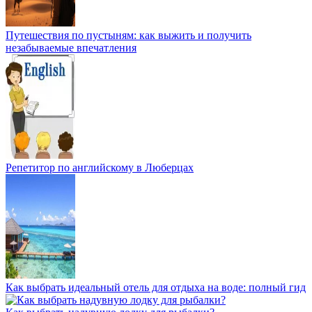
Путешествия по пустыням: как выжить и получить
незабываемые впечатления
Репетитор по английскому в Люберцах
Как выбрать идеальный отель для отдыха на воде: полный гид