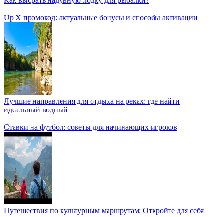
Как выбрать надувную лодку для рыбалки?
Up X промокод: актуальные бонусы и способы активации
Лучшие направления для отдыха на реках: где найти
идеальный водный
Ставки на футбол: советы для начинающих игроков
Путешествия по культурным маршрутам: Откройте для себя