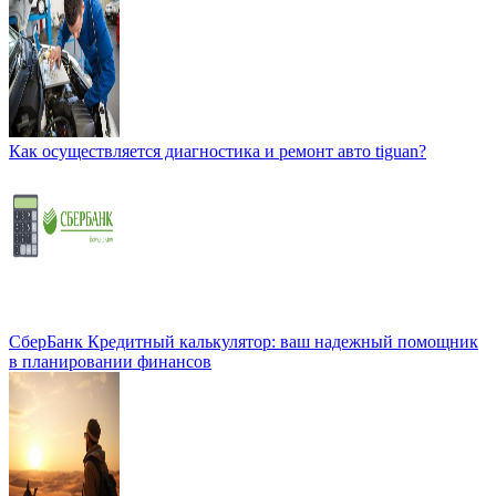
Как осуществляется диагностика и ремонт авто tiguan?
СберБанк Кредитный калькулятор: ваш надежный помощник
в планировании финансов