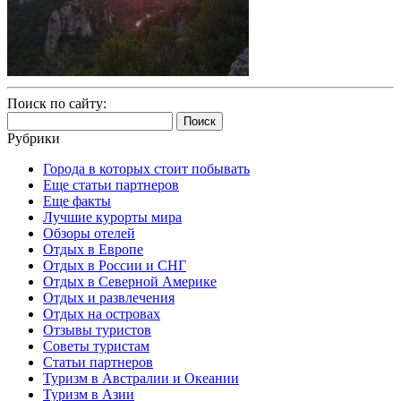
Поиск по сайту:
Найти:
Рубрики
Города в которых стоит побывать
Еще статьи партнеров
Еще факты
Лучшие курорты мира
Обзоры отелей
Отдых в Европе
Отдых в России и СНГ
Отдых в Северной Америке
Отдых и развлечения
Отдых на островах
Отзывы туристов
Советы туристам
Статьи партнеров
Туризм в Австралии и Океании
Туризм в Азии