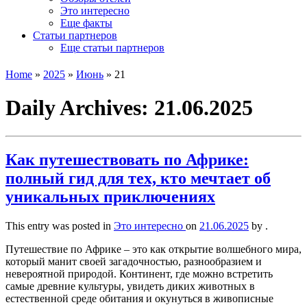
Это интересно
Еще факты
Статьи партнеров
Еще статьи партнеров
Home
»
2025
»
Июнь
»
21
Daily Archives:
21.06.2025
Как путешествовать по Африке:
полный гид для тех, кто мечтает об
уникальных приключениях
This entry was posted in
Это интересно
on
21.06.2025
by
.
Путешествие по Африке – это как открытие волшебного мира,
который манит своей загадочностью, разнообразием и
невероятной природой. Континент, где можно встретить
самые древние культуры, увидеть диких животных в
естественной среде обитания и окунуться в живописные