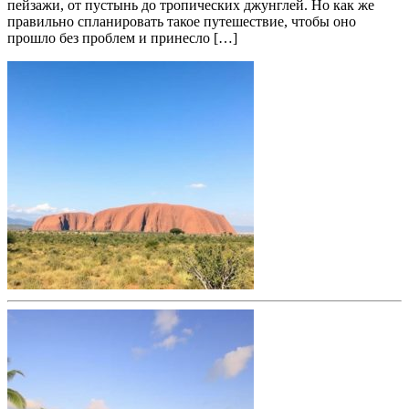
пейзажи, от пустынь до тропических джунглей. Но как же
правильно спланировать такое путешествие, чтобы оно
прошло без проблем и принесло […]