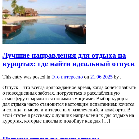
Лучшие направления для отдыха на
курортах: где найти идеальный отпуск
This entry was posted in
Это интересно
on
21.06.2025
by
.
Отпуск – это всегда долгожданное время, когда хочется забыть
о повседневных заботах, погрузиться в расслабленную
атмосферу и зарядиться новыми эмоциями. Выбор курорта
для отдыха часто становится настоящим испытанием: хочется
и солнца, и моря, и интересных развлечений, и комфорта. В
этой статье я расскажу о лучших направлениях для отдыха на
курортах, которые идеально подойдут как для […]