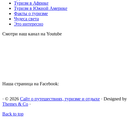
Туризм в Африке
Туризм в Южной Америке
Факты о туризме
Чудеса света
Это интересно
Смотри наш канал на Youtube
Наша страница на Facebook:
· © 2026
Сайт о путешествиях, туризме и отдыхе
· Designed by
Themes & Co
·
Back to top