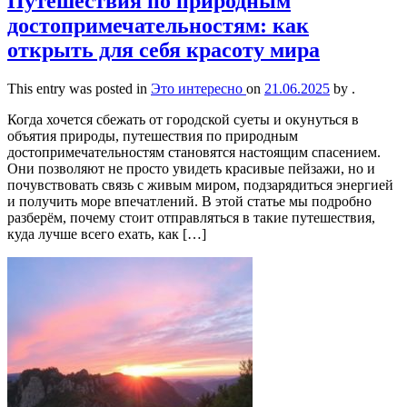
Путешествия по природным
достопримечательностям: как
открыть для себя красоту мира
This entry was posted in
Это интересно
on
21.06.2025
by
.
Когда хочется сбежать от городской суеты и окунуться в
объятия природы, путешествия по природным
достопримечательностям становятся настоящим спасением.
Они позволяют не просто увидеть красивые пейзажи, но и
почувствовать связь с живым миром, подзарядиться энергией
и получить море впечатлений. В этой статье мы подробно
разберём, почему стоит отправляться в такие путешествия,
куда лучше всего ехать, как […]