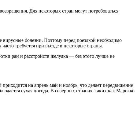
возвращения. Для некоторых стран могут потребоваться
е вирусные болезни. Поэтому перед поездкой необходимо
часто требуется при въезде в некоторые страны.
отки ран и расстройств желудка — без этого лучше не
 приходится на апрель-май и ноябрь, что делает передвижение
людается сухая погода. В северных странах, таких как Марокко