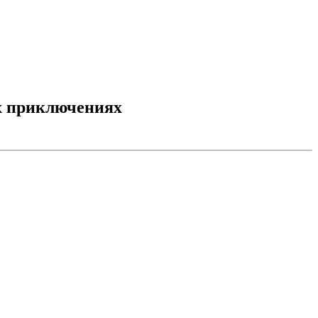
ых приключениях