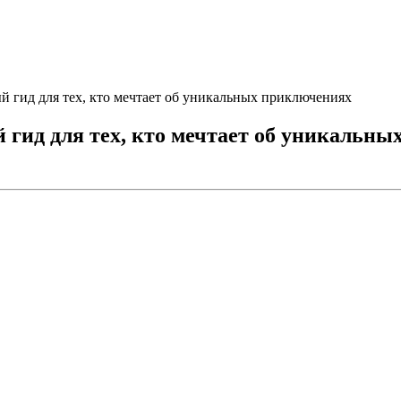
й гид для тех, кто мечтает об уникальных приключениях
 гид для тех, кто мечтает об уникальн