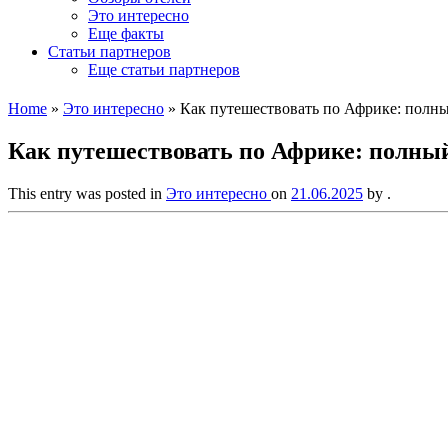
Это интересно
Еще факты
Статьи партнеров
Еще статьи партнеров
Home
»
Это интересно
»
Как путешествовать по Африке: полны
Как путешествовать по Африке: полный
This entry was posted in
Это интересно
on
21.06.2025
by
.