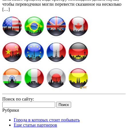
чтобы переводчики могли перевести сказанное на несколько
[…]
Поиск по сайту:
Найти:
Рубрики
Города в которых стоит побывать
Еще статьи партнеров