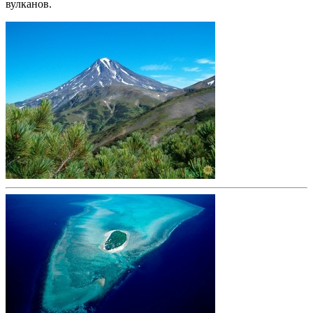
вулканов.