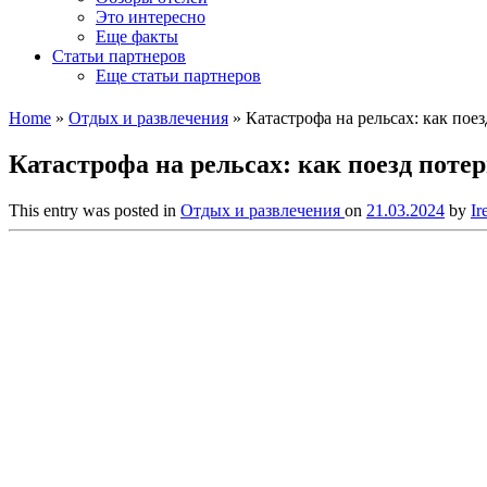
Это интересно
Еще факты
Статьи партнеров
Еще статьи партнеров
Home
»
Отдых и развлечения
»
Катастрофа на рельсах: как пое
Катастрофа на рельсах: как поезд поте
This entry was posted in
Отдых и развлечения
on
21.03.2024
by
Ir