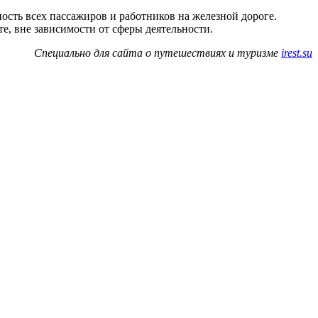
ость всех пассажиров и работников на железной дороге.
, вне зависимости от сферы деятельности.
Специально для сайта о путешествиях и туризме
irest.su