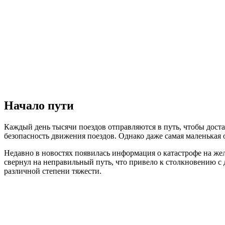
Начало пути
Каждый день тысячи поездов отправляются в путь, чтобы доста
безопасность движения поездов. Однако даже самая маленькая
Недавно в новостях появилась информация о катастрофе на жел
свернул на неправильный путь, что привело к столкновению с 
различной степени тяжести.