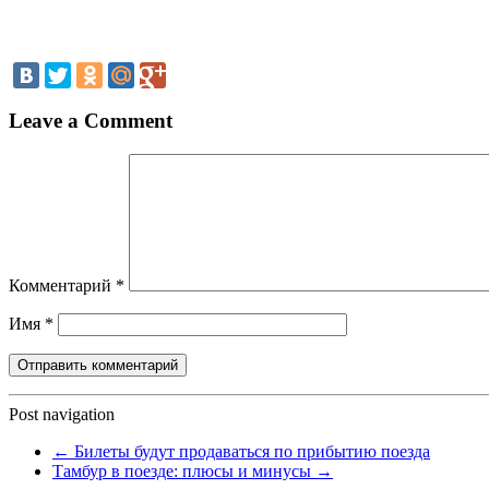
Leave a Comment
Комментарий
*
Имя
*
Post navigation
←
Билеты будут продаваться по прибытию поезда
Тамбур в поезде: плюсы и минусы
→