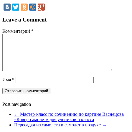
Leave a Comment
Комментарий
*
Имя
*
Post navigation
←
Мастер-класс по сочинению по картине Васнецова
«Ковер-самолет» для учеников 5 класса
Пересадка из самолета в самолет в воздухе
→