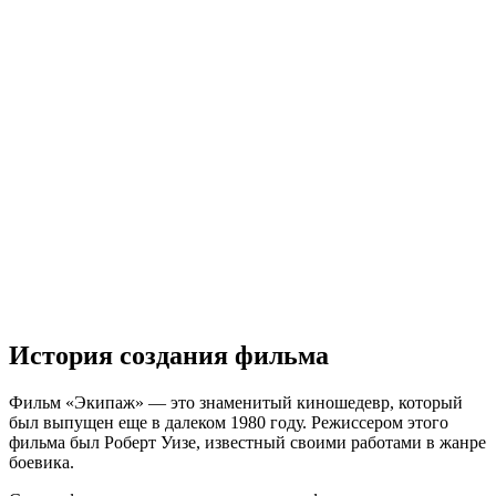
История создания фильма
Фильм «Экипаж» — это знаменитый киношедевр, который
был выпущен еще в далеком 1980 году. Режиссером этого
фильма был Роберт Уизе, известный своими работами в жанре
боевика.