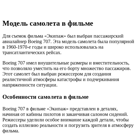
Модель самолета в фильме
Для съемок фильма «Экипаж» был выбран пассажирский
авиалайнер Boeing 707. Эта модель самолета была популярной
в 1960-1970-е годы и широко использовалась на
трансатлантических рейсах.
Boeing 707 имел внушительные размеры и вместительность,
что позволяло уместить на его борту множество пассажиров.
Этот самолет был выбран режиссером для создания
реалистичной атмосферы катастрофы и подчеркивания
напряженности ситуации.
Особенности самолета в фильме
Boeing 707 в фильме «Экипаж» представлен в деталях,
начиная от кабины пилотов и заканчивая салоном сидений.
Режиссеры уделили особое внимание каждой детали, чтобы
создать иллюзию реальности и погрузить зрителя в атмосферу
фильма.