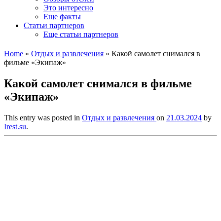
Это интересно
Еще факты
Статьи партнеров
Еще статьи партнеров
Home
»
Отдых и развлечения
»
Какой самолет снимался в
фильме «Экипаж»
Какой самолет снимался в фильме
«Экипаж»
This entry was posted in
Отдых и развлечения
on
21.03.2024
by
Irest.su
.