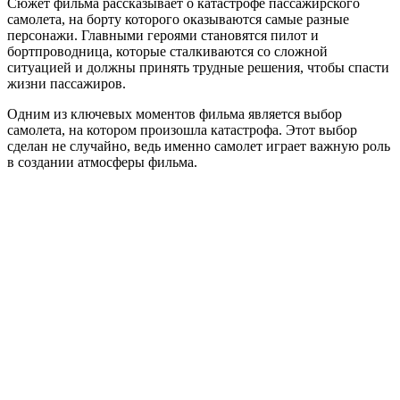
Сюжет фильма рассказывает о катастрофе пассажирского
самолета, на борту которого оказываются самые разные
персонажи. Главными героями становятся пилот и
бортпроводница, которые сталкиваются со сложной
ситуацией и должны принять трудные решения, чтобы спасти
жизни пассажиров.
Одним из ключевых моментов фильма является выбор
самолета, на котором произошла катастрофа. Этот выбор
сделан не случайно, ведь именно самолет играет важную роль
в создании атмосферы фильма.