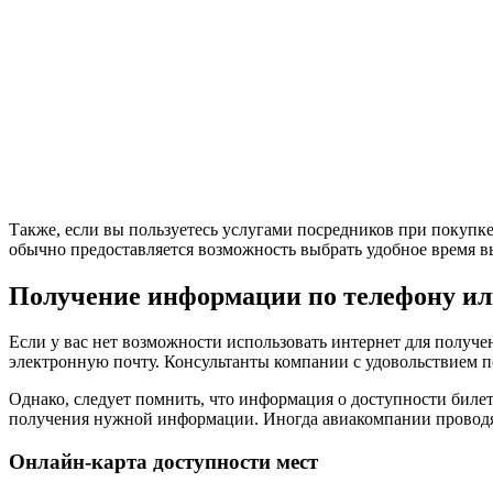
Также, если вы пользуетесь услугами посредников при покупке
обычно предоставляется возможность выбрать удобное время вы
Получение информации по телефону ил
Если у вас нет возможности использовать интернет для получ
электронную почту. Консультанты компании с удовольствием по
Однако, следует помнить, что информация о доступности биле
получения нужной информации. Иногда авиакомпании проводят
Онлайн-карта доступности мест