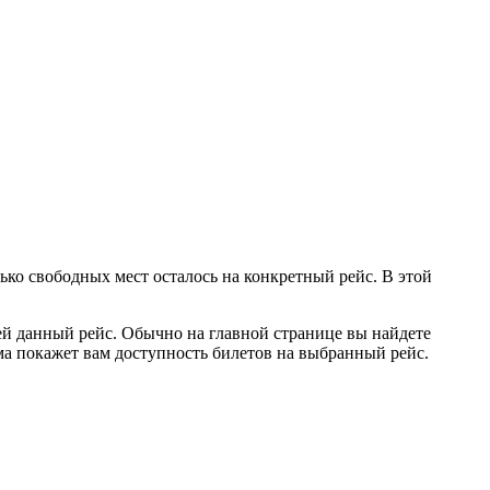
лько свободных мест осталось на конкретный рейс. В этой
ей данный рейс. Обычно на главной странице вы найдете
ма покажет вам доступность билетов на выбранный рейс.