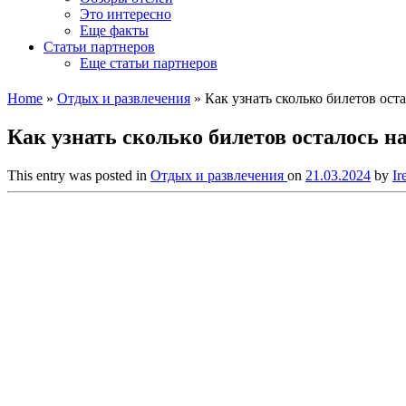
Это интересно
Еще факты
Статьи партнеров
Еще статьи партнеров
Home
»
Отдых и развлечения
»
Как узнать сколько билетов оста
Как узнать сколько билетов осталось на
This entry was posted in
Отдых и развлечения
on
21.03.2024
by
Ir