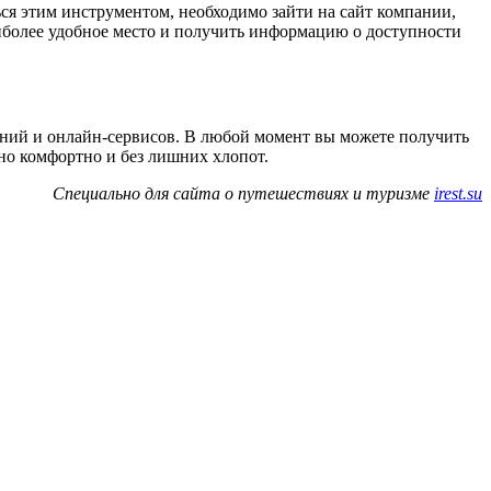
ся этим инструментом, необходимо зайти на сайт компании,
иболее удобное место и получить информацию о доступности
паний и онлайн-сервисов. В любой момент вы можете получить
но комфортно и без лишних хлопот.
Специально для сайта о путешествиях и туризме
irest.su