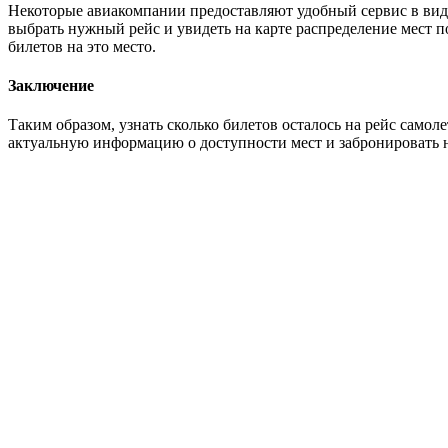
Некоторые авиакомпании предоставляют удобный сервис в виде
выбрать нужный рейс и увидеть на карте распределение мест 
билетов на это место.
Заключение
Таким образом, узнать сколько билетов осталось на рейс само
актуальную информацию о доступности мест и забронировать 