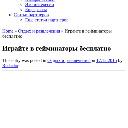
Это интересно
Еще факты
Статьи партнеров
Еще статьи партнеров
Home
»
Отдых и развлечения
»
Играйте в гейминаторы
бесплатно
Играйте в гейминаторы бесплатно
This entry was posted in
Отдых и развлечения
on
17.12.2015
by
Redactor
.