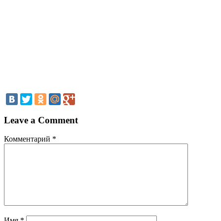
Leave a Comment
Комментарий
*
Имя
*