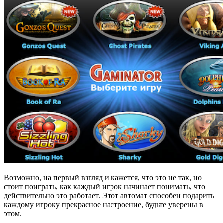
Возможно, на первый взгляд и кажется, что это не так, но
стоит поиграть, как каждый игрок начинает понимать, что
действительно это работает. Этот автомат способен подарить
каждому игроку прекрасное настроение, будьте уверены в
этом.