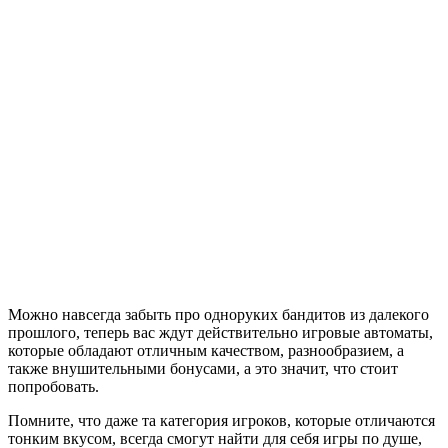
Можно навсегда забыть про одноруких бандитов из далекого
прошлого, теперь вас ждут действительно игровые автоматы,
которые обладают отличным качеством, разнообразием, а
также внушительными бонусами, а это значит, что стоит
попробовать.
Помните, что даже та категория игроков, которые отличаются
тонким вкусом, всегда смогут найти для себя игры по душе,