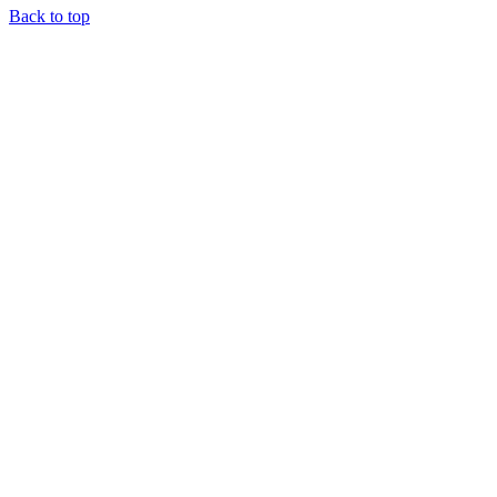
Back to top