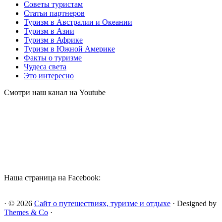
Советы туристам
Статьи партнеров
Туризм в Австралии и Океании
Туризм в Азии
Туризм в Африке
Туризм в Южной Америке
Факты о туризме
Чудеса света
Это интересно
Смотри наш канал на Youtube
Наша страница на Facebook:
· © 2026
Сайт о путешествиях, туризме и отдыхе
· Designed by
Themes & Co
·