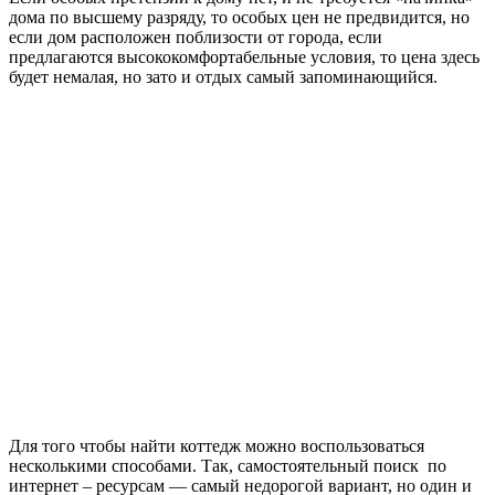
дома по высшему разряду, то особых цен не предвидится, но
если дом расположен поблизости от города, если
предлагаются высококомфортабельные условия, то цена здесь
будет немалая, но зато и отдых самый запоминающийся.
Для того чтобы найти коттедж можно воспользоваться
несколькими способами. Так, самостоятельный поиск по
интернет – ресурсам — самый недорогой вариант, но один и