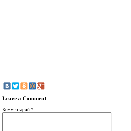
Leave a Comment
Комментарий
*