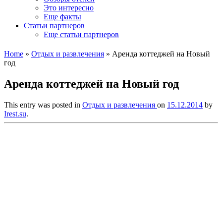
Это интересно
Еще факты
Статьи партнеров
Еще статьи партнеров
Home
»
Отдых и развлечения
»
Аренда коттеджей на Новый
год
Аренда коттеджей на Новый год
This entry was posted in
Отдых и развлечения
on
15.12.2014
by
Irest.su
.