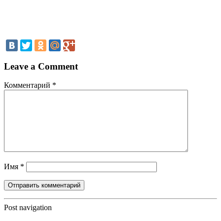
Leave a Comment
Комментарий
*
Имя
*
Post navigation