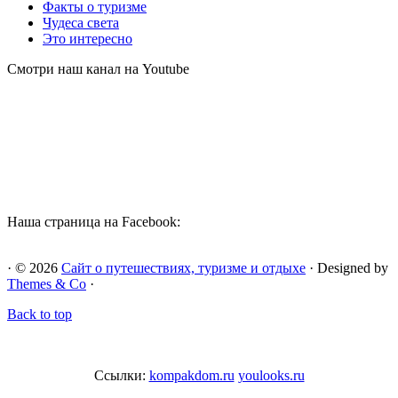
Факты о туризме
Чудеса света
Это интересно
Смотри наш канал на Youtube
Наша страница на Facebook:
· © 2026
Сайт о путешествиях, туризме и отдыхе
· Designed by
Themes & Co
·
Back to top
Ссылки:
kompakdom.ru
youlooks.ru