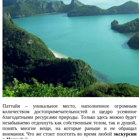
Паттайя – уникальное место, наполненное огромным
количеством достопримечательностей и щедро усеянное
благодатными ресурсами природы. Только здесь можно будет
незабываемо отдохнуть как собственным телом, так и душой,
понять многие вещи, на которые раньше и не обращал
внимания.
Что же стоит посетить во время любой
экскурсии