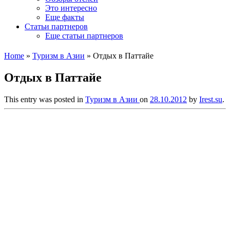
Это интересно
Еще факты
Статьи партнеров
Еще статьи партнеров
Home
»
Туризм в Азии
»
Отдых в Паттайе
Отдых в Паттайе
This entry was posted in
Туризм в Азии
on
28.10.2012
by
Irest.su
.