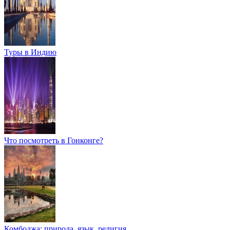
Туры в Индию
Что посмотреть в Гонконге?
Комбоджа: природа, язык, религия