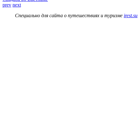
prev
next
Специально для сайта о путешествиях и туризме
irest.su