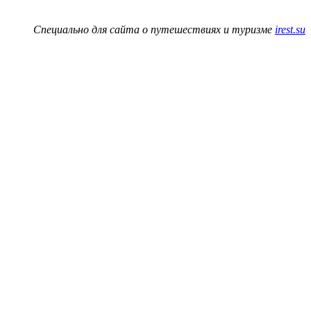
Специально для сайта о путешествиях и туризме
irest.su