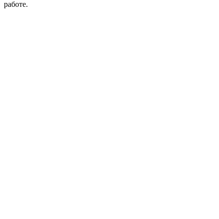
работе.