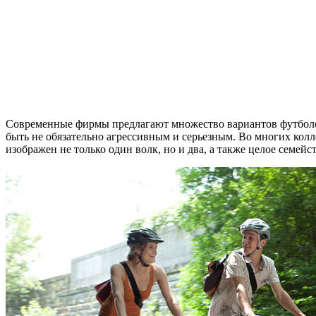
Современные фирмы предлагают множество вариантов футболок
быть не обязательно агрессивным и серьезным. Во многих кол
изображен не только один волк, но и два, а также целое семейс