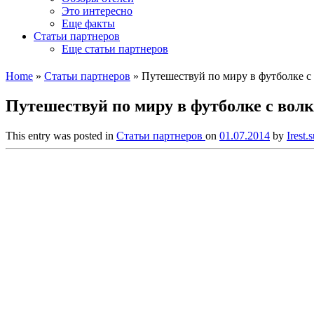
Это интересно
Еще факты
Статьи партнеров
Еще статьи партнеров
Home
»
Статьи партнеров
»
Путешествуй по миру в футболке с
Путешествуй по миру в футболке с вол
This entry was posted in
Статьи партнеров
on
01.07.2014
by
Irest.