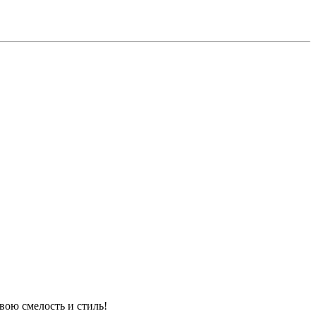
вою смелость и стиль!