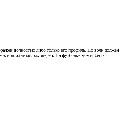
ражен полностью либо только его профиль. Но волк должен
ков и вполне милых зверей. На футболке может быть