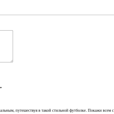
”
кальным, путешествуя в такой стильной футболке. Покажи всем с