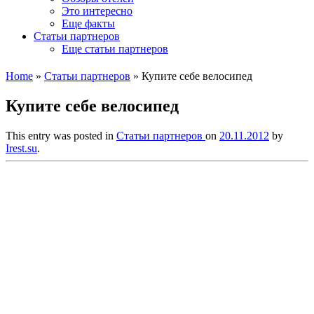
Это интересно
Еще факты
Статьи партнеров
Еще статьи партнеров
Home
»
Статьи партнеров
»
Купите себе велосипед
Купите себе велосипед
This entry was posted in
Статьи партнеров
on
20.11.2012
by
Irest.su
.