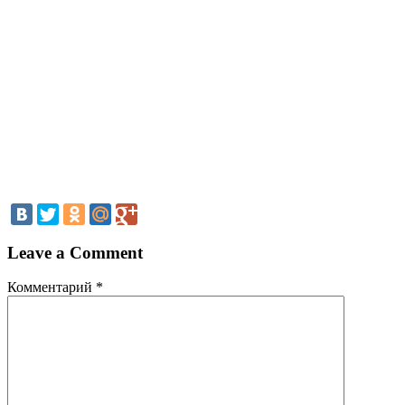
Leave a Comment
Комментарий
*