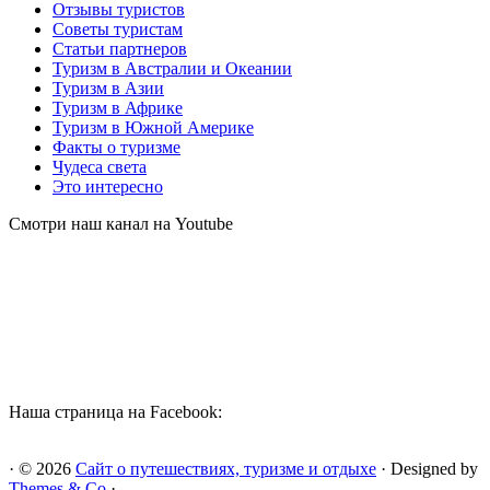
Отзывы туристов
Советы туристам
Статьи партнеров
Туризм в Австралии и Океании
Туризм в Азии
Туризм в Африке
Туризм в Южной Америке
Факты о туризме
Чудеса света
Это интересно
Смотри наш канал на Youtube
Наша страница на Facebook:
· © 2026
Сайт о путешествиях, туризме и отдыхе
· Designed by
Themes & Co
·