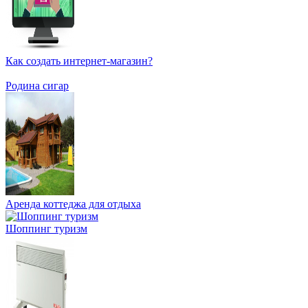
Как создать интернет-магазин?
Родина сигар
Аренда коттеджа для отдыха
Шоппинг туризм