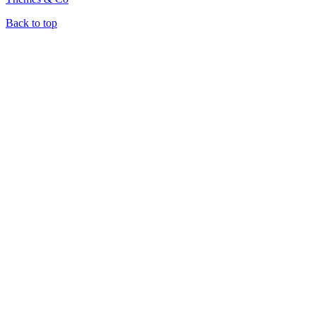
Back to top