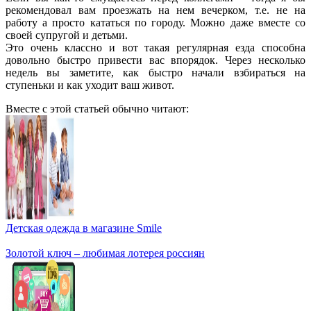
рекомендовал вам проезжать на нем вечерком, т.е. не на
работу а просто кататься по городу. Можно даже вместе со
своей супругой и детьми.
Это очень классно и вот такая регулярная езда способна
довольно быстро привести вас впорядок. Через несколько
недель вы заметите, как быстро начали взбираться на
ступеньки и как уходит ваш живот.
Вместе с этой статьей обычно читают:
Детская одежда в магазине Smile
Золотой ключ – любимая лотерея россиян