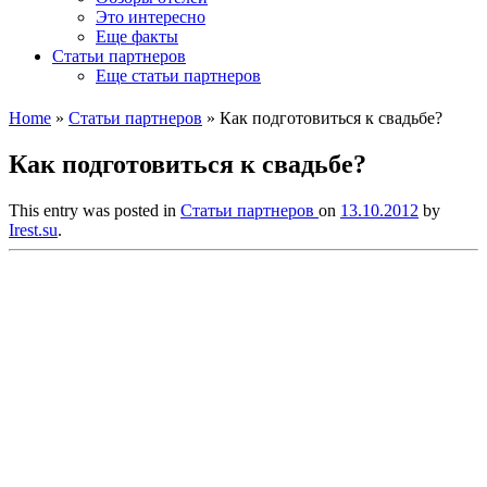
Это интересно
Еще факты
Статьи партнеров
Еще статьи партнеров
Home
»
Статьи партнеров
»
Как подготовиться к свадьбе?
Как подготовиться к свадьбе?
This entry was posted in
Статьи партнеров
on
13.10.2012
by
Irest.su
.