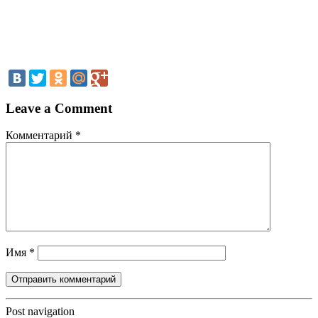
Leave a Comment
Комментарий
*
Имя
*
Post navigation