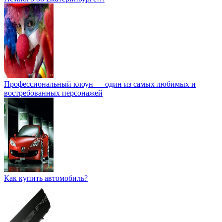
Профессиональный клоун — один из самых любимых и
востребованных персонажей
Как купить автомобиль?