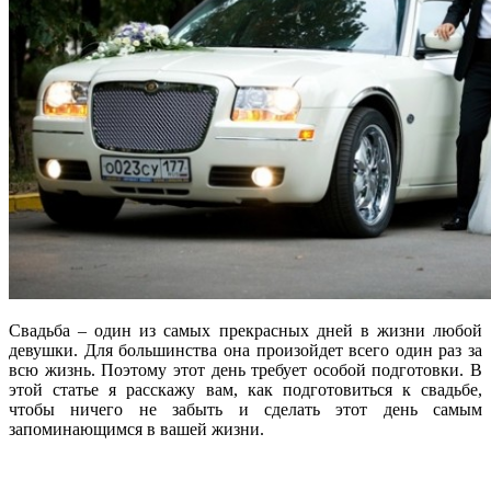
Свадьба – один из самых прекрасных дней в жизни любой
девушки. Для большинства она произойдет всего один раз за
всю жизнь. Поэтому этот день требует особой подготовки. В
этой статье я расскажу вам, как подготовиться к свадьбе,
чтобы ничего не забыть и сделать этот день самым
запоминающимся в вашей жизни.