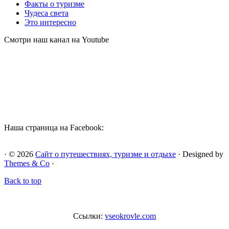
Факты о туризме
Чудеса света
Это интересно
Смотри наш канал на Youtube
Наша страница на Facebook:
· © 2026
Сайт о путешествиях, туризме и отдыхе
· Designed by
Themes & Co
·
Back to top
Ссылки:
vseokrovle.com