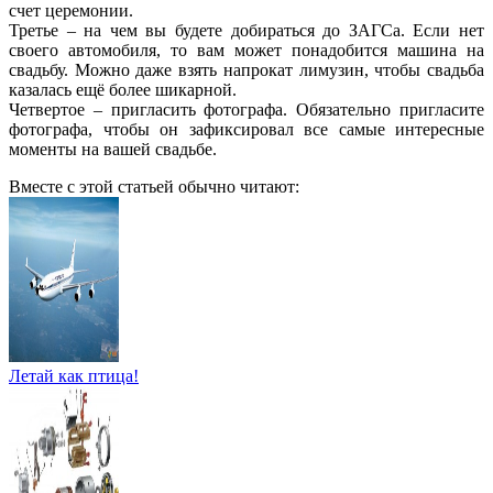
счет церемонии.
Третье – на чем вы будете добираться до ЗАГСа. Если нет
своего автомобиля, то вам может понадобится машина на
свадьбу. Можно даже взять напрокат лимузин, чтобы свадьба
казалась ещё более шикарной.
Четвертое – пригласить фотографа. Обязательно пригласите
фотографа, чтобы он зафиксировал все самые интересные
моменты на вашей свадьбе.
Вместе с этой статьей обычно читают:
Летай как птица!