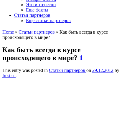
Это интересно
Еще факты
Статьи партнеров
Еще статьи партнеров
Home
»
Статьи партнеров
»
Как быть всегда в курсе
происходящего в мире?
Как быть всегда в курсе
происходящего в мире?
1
This entry was posted in
Статьи партнеров
on
29.12.2012
by
Irest.su
.