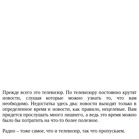
Прежде всего это телевизор. По телевизору постоянно крутят
новости, слушая которые можно узнать то, что вам
необходимо. Недостатка здесь два: новости выходят только в
определенное время и новости, как правило, нецелевые. Вам
придется прослушать много лишнего, а ведь это время можно
было бы потратить на что-то более полезное.
Радио – тоже самое, что и телевизор, так что пропускаем.