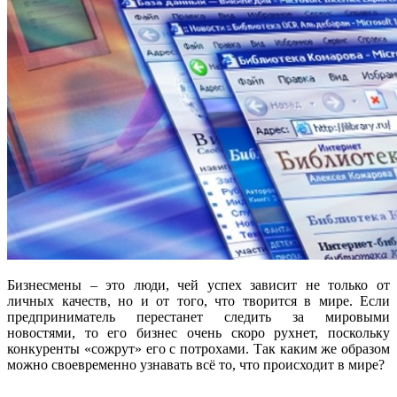
Бизнесмены – это люди, чей успех зависит не только от
личных качеств, но и от того, что творится в мире. Если
предприниматель перестанет следить за мировыми
новостями, то его бизнес очень скоро рухнет, поскольку
конкуренты «сожрут» его с потрохами. Так каким же образом
можно своевременно узнавать всё то, что происходит в мире?