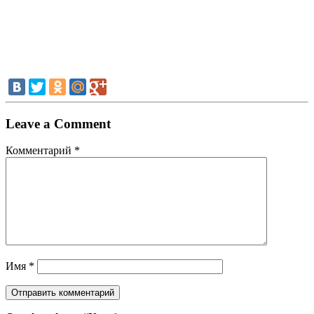
Leave a Comment
Комментарий
*
Имя
*