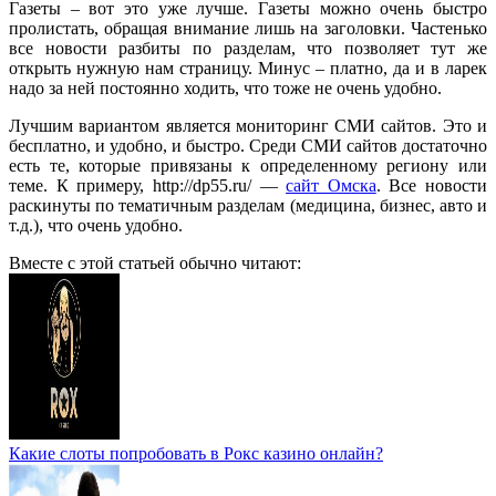
Газеты – вот это уже лучше. Газеты можно очень быстро
пролистать, обращая внимание лишь на заголовки. Частенько
все новости разбиты по разделам, что позволяет тут же
открыть нужную нам страницу. Минус – платно, да и в ларек
надо за ней постоянно ходить, что тоже не очень удобно.
Лучшим вариантом является мониторинг СМИ сайтов. Это и
бесплатно, и удобно, и быстро. Среди СМИ сайтов достаточно
есть те, которые привязаны к определенному региону или
теме. К примеру, http://dp55.ru/ —
сайт Омска
. Все новости
раскинуты по тематичным разделам (медицина, бизнес, авто и
т.д.), что очень удобно.
Вместе с этой статьей обычно читают:
Какие слоты попробовать в Рокс казино онлайн?