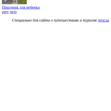
Праздник для ребенка
prev
next
Специально для сайта о путешествиях и туризме
irest.su