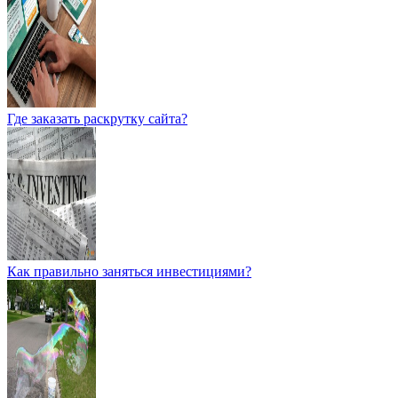
Где заказать раскрутку сайта?
Как правильно заняться инвестициями?