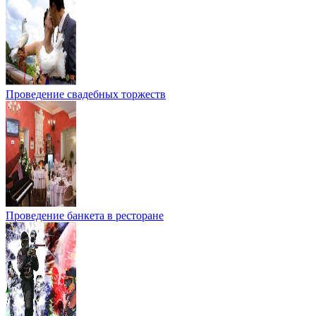
Проведение свадебных торжеств
Проведение банкета в ресторане