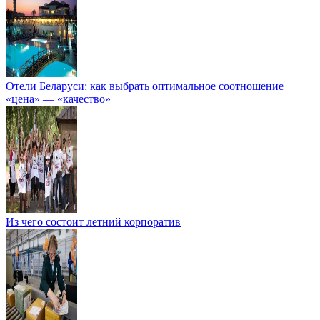
Отели Беларуси: как выбрать оптимальное соотношение
«цена» — «качество»
Из чего состоит летний корпоратив