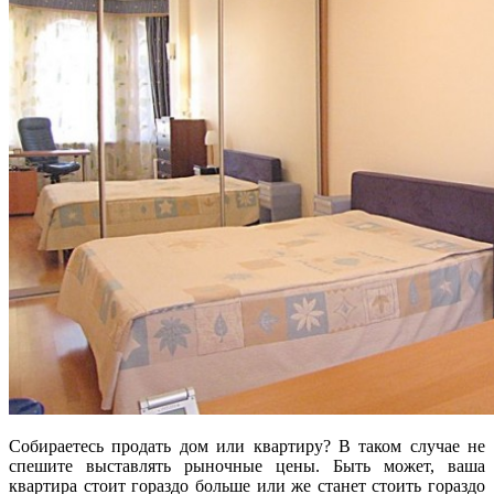
Собираетесь продать дом или квартиру? В таком случае не
спешите выставлять рыночные цены. Быть может, ваша
квартира стоит гораздо больше или же станет стоить гораздо