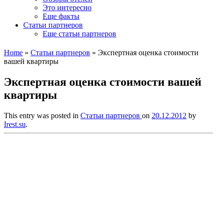
Это интересно
Еще факты
Статьи партнеров
Еще статьи партнеров
Home
»
Статьи партнеров
»
Экспертная оценка стоимости
вашей квартиры
Экспертная оценка стоимости вашей
квартиры
This entry was posted in
Статьи партнеров
on
20.12.2012
by
Irest.su
.