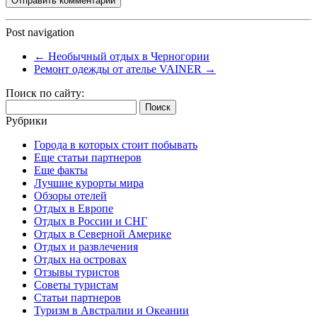
Post navigation
←
Необычный отдых в Черногории
Ремонт одежды от ателье VAINER
→
Поиск по сайту:
Найти:
Рубрики
Города в которых стоит побывать
Еще статьи партнеров
Еще факты
Лучшие курорты мира
Обзоры отелей
Отдых в Европе
Отдых в России и СНГ
Отдых в Северной Америке
Отдых и развлечения
Отдых на островах
Отзывы туристов
Советы туристам
Статьи партнеров
Туризм в Австралии и Океании