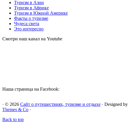
Туризм в Азии
Туризм в Африке
Туризм в Южной Америке
Факты о туризме
Чудеса света
Это интересно
Смотри наш канал на Youtube
Наша страница на Facebook:
· © 2026
Сайт о путешествиях, туризме и отдыхе
· Designed by
Themes & Co
·
Back to top