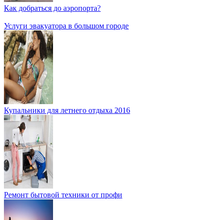
Как добраться до аэропорта?
Услуги эвакуатора в большом городе
Купальники для летнего отдыха 2016
Ремонт бытовой техники от профи