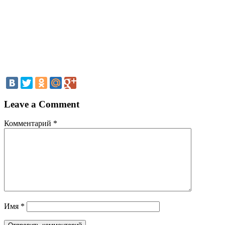
Leave a Comment
Комментарий
*
Имя
*