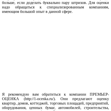
больше, если доделать буквально пару штрихов. Для оценки
надо обращаться к специализированным компаниям,
имеющим большой опыт в данной сфере.
Я рекомендую вам обратиться к компании ПРЕМЬЕР-
ОЦЕНКА (http://1-ocenka.ru/). Они предлагают оценку
квартир, домов, коттеджей, торговых площадей, предприятий,
оборудования, ценных бумаг, автомобилей, строительства,