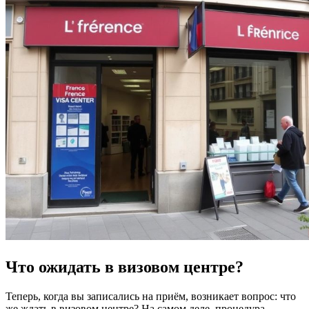
Что ожидать в визовом центре?
Теперь, когда вы записались на приём, возникает вопрос: что
же ждать в визовом центре? На самом деле, процедура