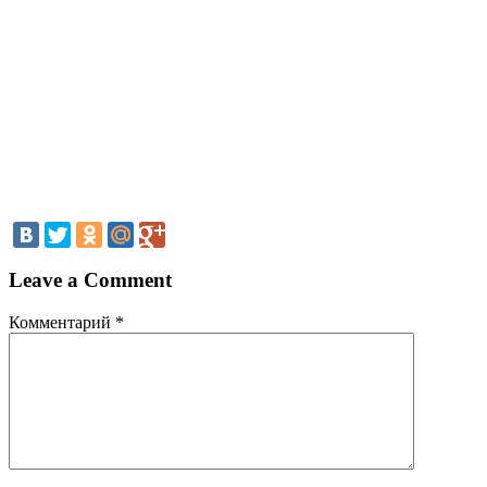
Leave a Comment
Комментарий
*