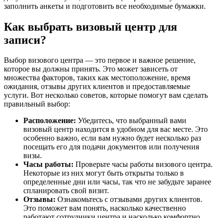
заполнить анкеты и подготовить все необходимые бумажки.
Как выбрать визовый центр для
записи?
Выбор визового центра — это первое и важное решение,
которое вы должны принять. Это может зависеть от
множества факторов, таких как местоположение, время
ожидания, отзывы других клиентов и предоставляемые
услуги. Вот несколько советов, которые помогут вам сделать
правильный выбор:
Расположение:
Убедитесь, что выбранный вами
визовый центр находится в удобном для вас месте. Это
особенно важно, если вам нужно будет несколько раз
посещать его для подачи документов или получения
визы.
Часы работы:
Проверьте часы работы визового центра.
Некоторые из них могут быть открыты только в
определенные дни или часы, так что не забудьте заранее
спланировать свой визит.
Отзывы:
Ознакомьтесь с отзывами других клиентов.
Это поможет вам понять, насколько качественно
работают сотрудники центра и насколько комфортно