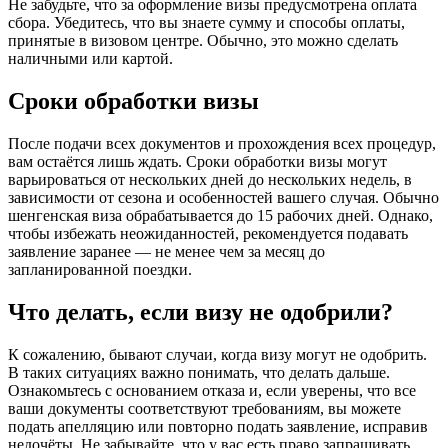
Не забудьте, что за оформление визы предусмотрена оплата
сбора. Убедитесь, что вы знаете сумму и способы оплаты,
принятые в визовом центре. Обычно, это можно сделать
наличными или картой.
Сроки обработки визы
После подачи всех документов и прохождения всех процедур,
вам остаётся лишь ждать. Сроки обработки визы могут
варьироваться от нескольких дней до нескольких недель, в
зависимости от сезона и особенностей вашего случая. Обычно
шенгенская виза обрабатывается до 15 рабочих дней. Однако,
чтобы избежать неожиданностей, рекомендуется подавать
заявление заранее — не менее чем за месяц до
запланированной поездки.
Что делать, если визу не одобрили?
К сожалению, бывают случаи, когда визу могут не одобрить.
В таких ситуациях важно понимать, что делать дальше.
Ознакомьтесь с основанием отказа и, если уверены, что все
ваши документы соответствуют требованиям, вы можете
подать апелляцию или повторно подать заявление, исправив
недочёты. Не забывайте, что у вас есть право запрашивать