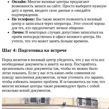
Онлайн:
Многие визовые центры предлагают
возможность записи на сайте. Просто выберите нужную
дату и время, вводите свои данные и ожидайте
подтверждения.
По телефону:
Вы также можете позвонить в визовый
центр и записаться через оператора. Этот способ хорош
для тех, кто предпочитает личное общение.
Лично:
В некоторых случаях допустимо записаться на
приём непосредственно в офисе визового центра. Но
учтите, что это может занять больше времени.
Шаг 4: Подготовка ко встрече
Перед визитом в визовый центр убедитесь, что у вас есть все
необходимые документы и анкету на визу. Постарайтесь
организовать свои документы так, чтобы их можно было
легко показать. Если у вас есть какие-либо сомнения по
поводу заполнения документов, лучше уточнить это заранее,
чтобы избежать лишних проблем. И остановитесь на том, что
многие визовые центры также рекомендуют брать с собой
несколько копий документов.