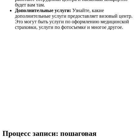
будет вам там.
Дополнительные услуги:
Узнайте, какие
дополнительные услуги предоставляет визовый центр.
Это могут быть услуги по оформлению медицинской
страховки, услуги по фотосъемке и многое другое.
Процесс записи: пошаговая