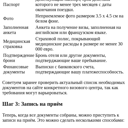
Паспорт
которого не менее трех месяцев с даты
окончания поездки.
Неприемлемое фото размером 3.5 x 4.5 см на
Фото
белом фоне.
Заполненная
Анкета на получение визы, заполненная на
анкета
английском или французском языке.
Страховой полис, покрывающий
Медицинская
медицинские расходы в размере не менее 30
страховка
000 евро.
Подтверждение
Бронь отеля или другие документы,
брони
подтверджающие ваше пребывание.
Финансовые
Выписки с банковского счета,
документы
подтверждающие вашу платежеспособность.
Советуем заранее проверить актуальный список необходимых
документов на сайте конкретного визового центра, так как
требования могут варьироваться.
Шаг 3: Запись на приём
Теперь, когда все документы собраны, можно приступить к
записи на приём. Это можно сделать несколькими способами: