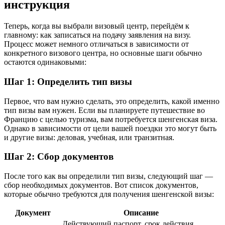
инструкция
Теперь, когда вы выбрали визовый центр, перейдём к
главному: как записаться на подачу заявления на визу.
Процесс может немного отличаться в зависимости от
конкретного визового центра, но основные шаги обычно
остаются одинаковыми:
Шаг 1: Определить тип визы
Первое, что вам нужно сделать, это определить, какой именно
тип визы вам нужен. Если вы планируете путешествие во
Францию с целью туризма, вам потребуется шенгенская виза.
Однако в зависимости от цели вашей поездки это могут быть
и другие визы: деловая, учебная, или транзитная.
Шаг 2: Сбор документов
После того как вы определили тип визы, следующий шаг —
сбор необходимых документов. Вот список документов,
которые обычно требуются для получения шенгенской визы:
Документ
Описание
Действующий паспорт, срок действия