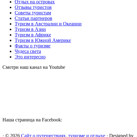
Отдых на островах
Отзывы туристов
Советы туристам
Статьи партнеров
Туризм в Австралии и Океании
Туризм в Азии
Туризм в Африке
Туризм в Южной Америке
Факты о туризме
Чудеса света
Это интересно
Смотри наш канал на Youtube
Наша страница на Facebook:
· © 2026
Сайт о путешествиях, туризме и отдыхе
· Designed by