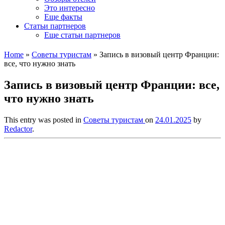
Это интересно
Еще факты
Статьи партнеров
Еще статьи партнеров
Home
»
Советы туристам
»
Запись в визовый центр Франции:
все, что нужно знать
Запись в визовый центр Франции: все,
что нужно знать
This entry was posted in
Советы туристам
on
24.01.2025
by
Redactor
.