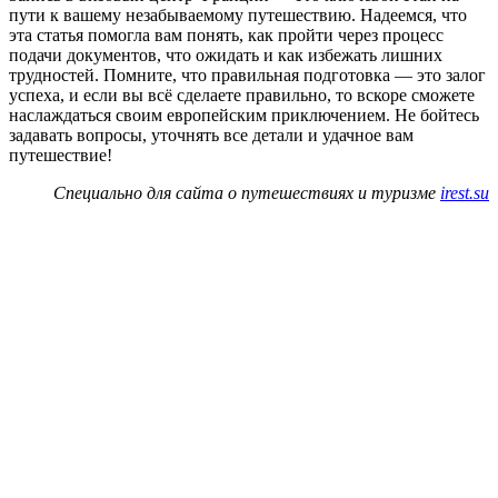
пути к вашему незабываемому путешествию. Надеемся, что
эта статья помогла вам понять, как пройти через процесс
подачи документов, что ожидать и как избежать лишних
трудностей. Помните, что правильная подготовка — это залог
успеха, и если вы всё сделаете правильно, то вскоре сможете
наслаждаться своим европейским приключением. Не бойтесь
задавать вопросы, уточнять все детали и удачное вам
путешествие!
Специально для сайта о путешествиях и туризме
irest.su