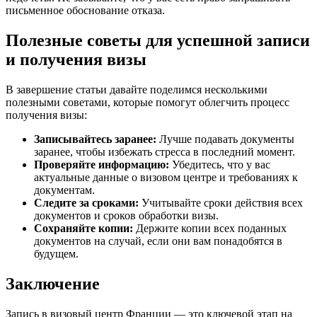
письменное обоснование отказа.
Полезные советы для успешной записи
и получения визы
В завершение статьи давайте поделимся несколькими
полезными советами, которые помогут облегчить процесс
получения визы:
Записывайтесь заранее:
Лучше подавать документы
заранее, чтобы избежать стресса в последний момент.
Проверяйте информацию:
Убедитесь, что у вас
актуальные данные о визовом центре и требованиях к
документам.
Следите за сроками:
Учитывайте сроки действия всех
документов и сроков обработки визы.
Сохраняйте копии:
Держите копии всех поданных
документов на случай, если они вам понадобятся в
будущем.
Заключение
Запись в визовый центр Франции — это ключевой этап на