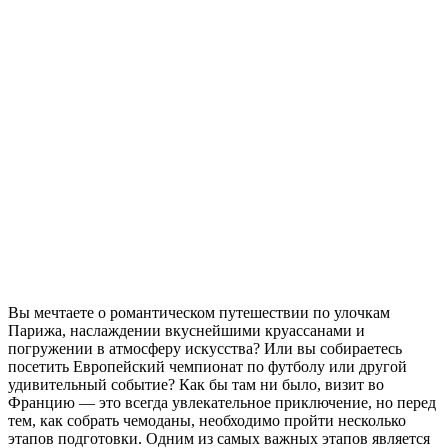
Вы мечтаете о романтическом путешествии по улочкам
Парижа, наслаждении вкуснейшими круассанами и
погружении в атмосферу искусства? Или вы собираетесь
посетить Европейский чемпионат по футболу или другой
удивительный событие? Как бы там ни было, визит во
Францию — это всегда увлекательное приключение, но перед
тем, как собрать чемоданы, необходимо пройти несколько
этапов подготовки. Одним из самых важных этапов является