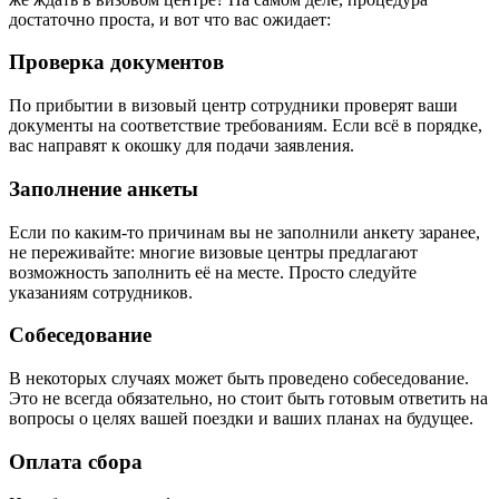
достаточно проста, и вот что вас ожидает:
Проверка документов
По прибытии в визовый центр сотрудники проверят ваши
документы на соответствие требованиям. Если всё в порядке,
вас направят к окошку для подачи заявления.
Заполнение анкеты
Если по каким-то причинам вы не заполнили анкету заранее,
не переживайте: многие визовые центры предлагают
возможность заполнить её на месте. Просто следуйте
указаниям сотрудников.
Собеседование
В некоторых случаях может быть проведено собеседование.
Это не всегда обязательно, но стоит быть готовым ответить на
вопросы о целях вашей поездки и ваших планах на будущее.
Оплата сбора