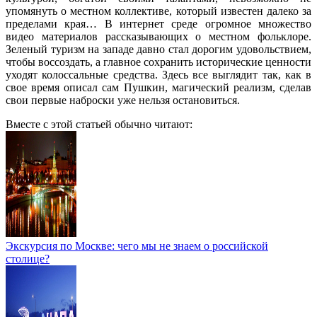
упомянуть о местном коллективе, который известен далеко за
пределами края… В интернет среде огромное множество
видео материалов рассказывающих о местном фольклоре.
Зеленый туризм на западе давно стал дорогим удовольствием,
чтобы воссоздать, а главное сохранить исторические ценности
уходят колоссальные средства. Здесь все выглядит так, как в
свое время описал сам Пушкин, магический реализм, сделав
свои первые наброски уже нельзя остановиться.
Вместе с этой статьей обычно читают:
Экскурсия по Москве: чего мы не знаем о российской
столице?