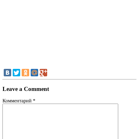
Leave a Comment
Комментарий
*