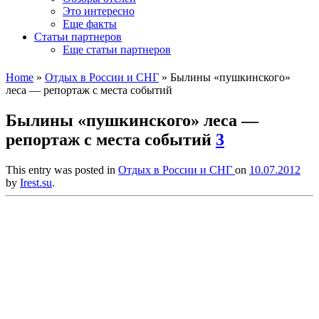
Это интересно
Еще факты
Статьи партнеров
Еще статьи партнеров
Home
»
Отдых в России и СНГ
»
Былины «пушкинского»
леса — репортаж с места событий
Былины «пушкинского» леса —
репортаж с места событий
3
This entry was posted in
Отдых в России и СНГ
on
10.07.2012
by
Irest.su
.