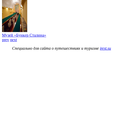
Музей «Бункер Сталина»
prev
next
Специально для сайта о путешествиях и туризме
irest.su