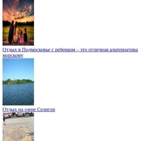
Отдых в Подмосковье с ребенком – это отличная альтернатива
морскому
Отдых на озере Селигер