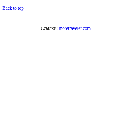
Back to top
Ссылки:
moretraveler.com