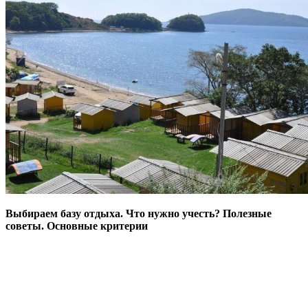
Выбираем базу отдыха. Что нужно учесть? Полезные
советы. Основные критерии