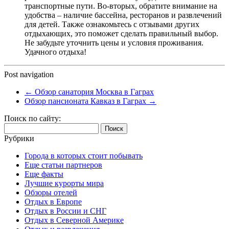
транспортные пути. Во-вторых, обратите внимание на
удобства – наличие бассейна, ресторанов и развлечений
для детей. Также ознакомьтесь с отзывами других
отдыхающих, это поможет сделать правильный выбор.
Не забудьте уточнить цены и условия проживания.
Удачного отдыха!
Post navigation
←
Обзор санатория Москва в Гаграх
Обзор пансионата Кавказ в Гаграх
→
Поиск по сайту:
Найти:
Рубрики
Города в которых стоит побывать
Еще статьи партнеров
Еще факты
Лучшие курорты мира
Обзоры отелей
Отдых в Европе
Отдых в России и СНГ
Отдых в Северной Америке