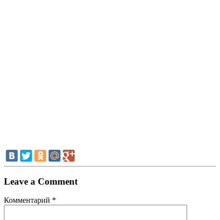
Leave a Comment
Комментарий
*