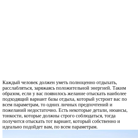
Каждый человек должен уметь полноценно отдыхать,
расслабляться, заряжаясь положительной энергией. Таким
образом, если у вас появилось желание отыскать наиболее
подходящий вариант базы отдыха, который устроит вас по
всем параметрам, то одних личных предпочтений и
пожеланий недостаточно. Есть некоторые детали, нюансы,
тонкости, которые должны строго соблюдаться, тогда
получится отыскать тот вариант, который собственно и
идеально подойдет вам, по всем параметрам.