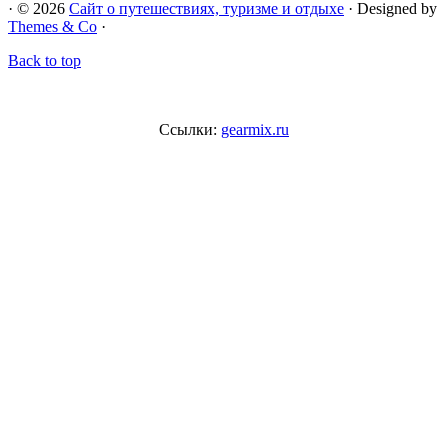
· © 2026
Сайт о путешествиях, туризме и отдыхе
· Designed by
Themes & Co
·
Back to top
Ссылки:
gearmix.ru