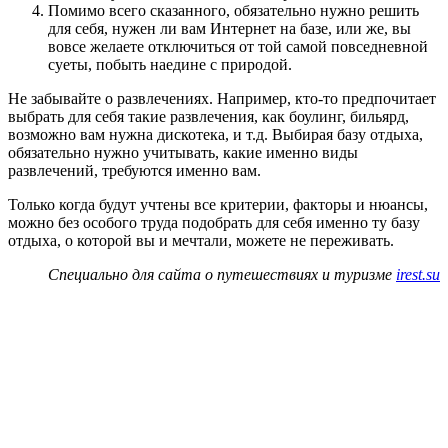
Помимо всего сказанного, обязательно нужно решить
для себя, нужен ли вам Интернет на базе, или же, вы
вовсе желаете отключиться от той самой повседневной
суеты, побыть наедине с природой.
Не забывайте о развлечениях. Например, кто-то предпочитает
выбрать для себя такие развлечения, как боулинг, бильярд,
возможно вам нужна дискотека, и т.д. Выбирая базу отдыха,
обязательно нужно учитывать, какие именно виды
развлечений, требуются именно вам.
Только когда будут учтены все критерии, факторы и нюансы,
можно без особого труда подобрать для себя именно ту базу
отдыха, о которой вы и мечтали, можете не переживать.
Специально для сайта о путешествиях и туризме
irest.su