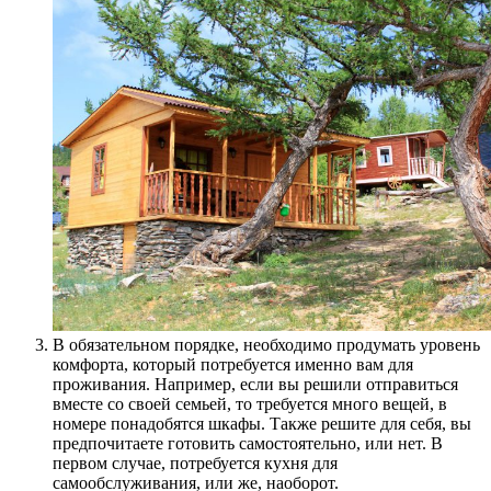
В обязательном порядке, необходимо продумать уровень
комфорта, который потребуется именно вам для
проживания. Например, если вы решили отправиться
вместе со своей семьей, то требуется много вещей, в
номере понадобятся шкафы. Также решите для себя, вы
предпочитаете готовить самостоятельно, или нет. В
первом случае, потребуется кухня для
самообслуживания, или же, наоборот.