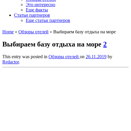
Это интересно
Еще факты
Статьи партнеров
Еще статьи партнеров
Home
»
Обзоры отелей
»
Выбираем базу отдыха на море
Выбираем базу отдыха на море
2
This entry was posted in
Обзоры отелей
on
26.11.2019
by
Redactor
.