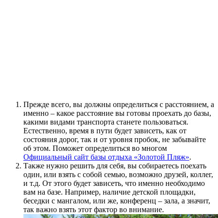
Прежде всего, вы должны определиться с расстоянием, а
именно – какое расстояние вы готовы проехать до базы,
какими видами транспорта станете пользоваться.
Естественно, время в пути будет зависеть, как от
состояния дорог, так и от уровня пробок, не забывайте
об этом. Поможет определиться во многом
Официальный сайт базы отдыха «Золотой Пляж»
.
Также нужно решить для себя, вы собираетесь поехать
один, или взять с собой семью, возможно друзей, коллег,
и т.д. От этого будет зависеть, что именно необходимо
вам на базе. Например, наличие детской площадки,
беседки с мангалом, или же, конференц – зала, а значит,
так важно взять этот фактор во внимание.