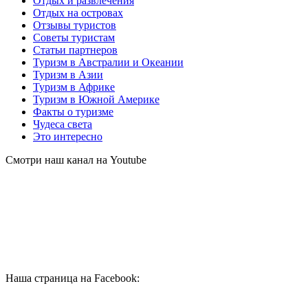
Отдых и развлечения
Отдых на островах
Отзывы туристов
Советы туристам
Статьи партнеров
Туризм в Австралии и Океании
Туризм в Азии
Туризм в Африке
Туризм в Южной Америке
Факты о туризме
Чудеса света
Это интересно
Смотри наш канал на Youtube
Наша страница на Facebook: