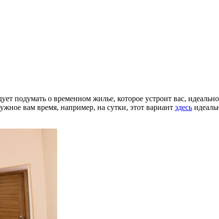
дует подумать о временном жилье, которое устроит вас, идеально
нужное вам время, например, на сутки, этот вариант
здесь
идеальн