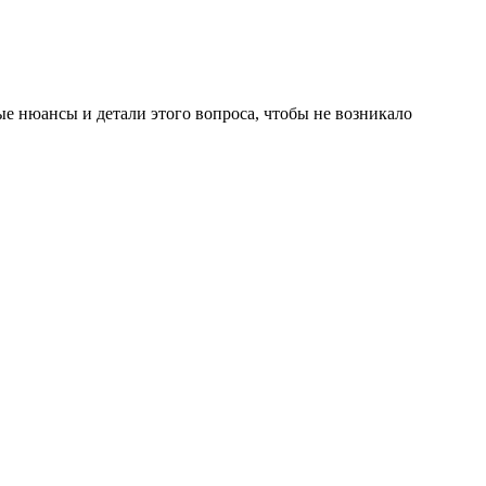
ные нюансы и детали этого вопроса, чтобы не возникало