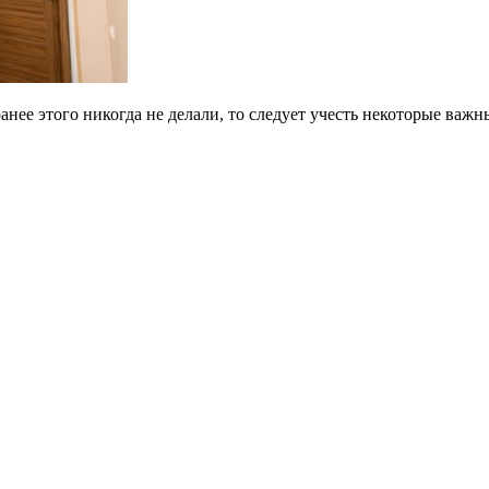
анее этого никогда не делали, то следует учесть некоторые важ