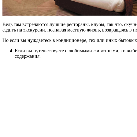
Ведь там встречаются лучшие рестораны, клубы, так что, скучн
ездить на экскурсии, познавая местную жизнь, возвращаясь в но
Но если вы нуждаетесь в кондиционере, тех или иных бытовых 
Если вы путешествуете с любимыми животными, то выбира
содержания.