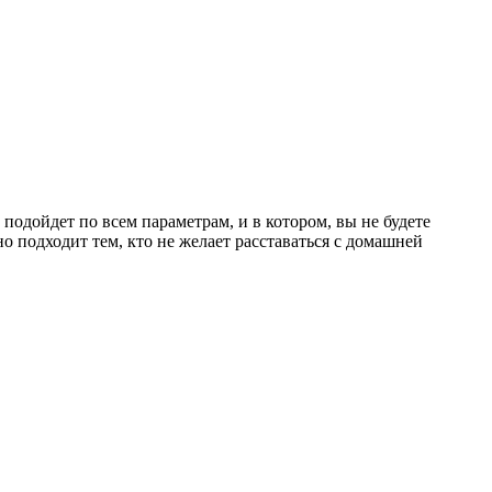
 подойдет по всем параметрам, и в котором, вы не будете
о подходит тем, кто не желает расставаться с домашней