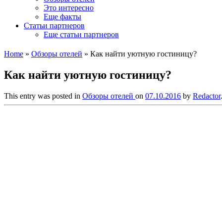
Это интересно
Еще факты
Статьи партнеров
Еще статьи партнеров
Home
»
Обзоры отелей
»
Как найти уютную гостиницу?
Как найти уютную гостиницу?
This entry was posted in
Обзоры отелей
on
07.10.2016
by
Redactor