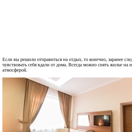
Если вы решили отправиться на отдых, то конечно, заранее сле
чувствовать себя вдали от дома. Всегда можно снять жилье на 
атмосферой.