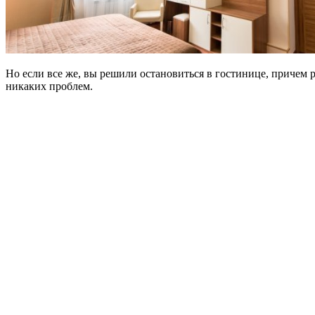
Но если все же, вы решили остановиться в гостинице, причем р
никаких проблем.