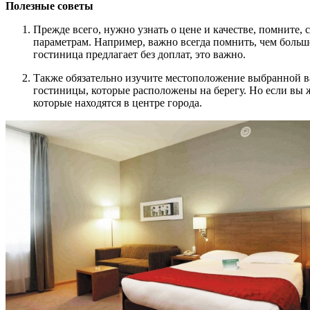
Полезные советы
Прежде всего, нужно узнать о цене и качестве, помните,
параметрам. Например, важно всегда помнить, чем больш
гостиница предлагает без доплат, это важно.
Также обязательно изучите местоположение выбранной ва
гостиницы, которые расположены на берегу. Но если вы ж
которые находятся в центре города.