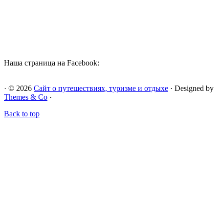
Наша страница на Facebook:
· © 2026
Сайт о путешествиях, туризме и отдыхе
· Designed by
Themes & Co
·
Back to top