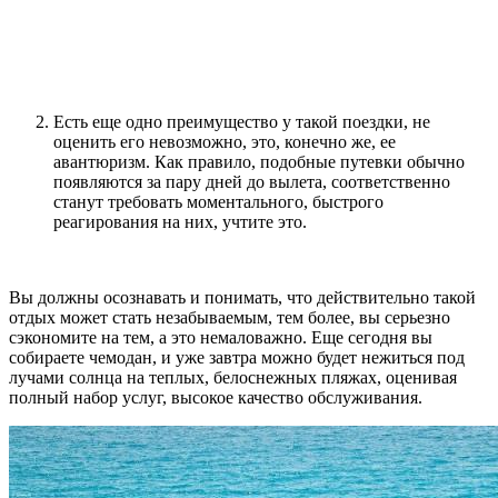
Есть еще одно преимущество у такой поездки, не
оценить его невозможно, это, конечно же, ее
авантюризм. Как правило, подобные путевки обычно
появляются за пару дней до вылета, соответственно
станут требовать моментального, быстрого
реагирования на них, учтите это.
Вы должны осознавать и понимать, что действительно такой
отдых может стать незабываемым, тем более, вы серьезно
сэкономите на тем, а это немаловажно. Еще сегодня вы
собираете чемодан, и уже завтра можно будет нежиться под
лучами солнца на теплых, белоснежных пляжах, оценивая
полный набор услуг, высокое качество обслуживания.