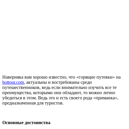
Наверняка вам хорошо известно, что «горящие путевки» на
hottour.com
, актуальны и востребованы среди
путешественников, ведь если внимательно изучить все те
преимущества, которыми они обладают, то можно лично
убедиться в этом. Ведь это и есть своего рода «приманка»,
предназначенная для туристов.
Основные достоинства