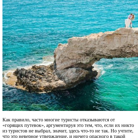
Как правило, часто многие туристы отказываются от
«горящих путевок», аргументируя это тем, что, если их никто
из туристов не выбрал, значит, здесь что-то не так. Но учтите,
что это неверное утверждение, и ничего опасного в такой