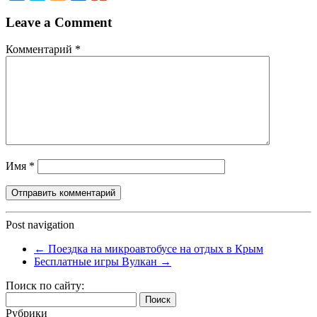
Leave a Comment
Комментарий
*
Имя
*
Post navigation
←
Поездка на микроавтобусе на отдых в Крым
Бесплатные игры Вулкан
→
Поиск по сайту:
Найти:
Рубрики