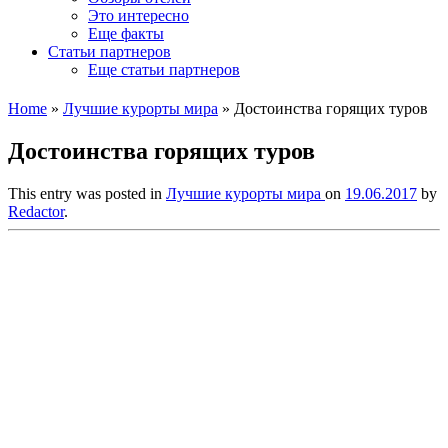
Это интересно
Еще факты
Статьи партнеров
Еще статьи партнеров
Home
»
Лучшие курорты мира
»
Достоинства горящих туров
Достоинства горящих туров
This entry was posted in
Лучшие курорты мира
on
19.06.2017
by
Redactor
.