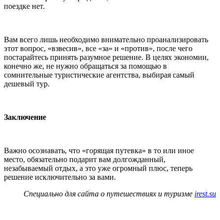
поездке нет.
Вам всего лишь необходимо внимательно проанализировать
этот вопрос, «взвесив», все «за» и «против», после чего
постарайтесь принять разумное решение. В целях экономии,
конечно же, не нужно обращаться за помощью в
сомнительные туристические агентства, выбирая самый
дешевый тур.
Заключение
Важно осознавать, что «горящая путевка» в то или иное
место, обязательно подарит вам долгожданный,
незабываемый отдых, а это уже огромный плюс, теперь
решение исключительно за вами.
Специально для сайта о путешествиях и туризме
irest.su