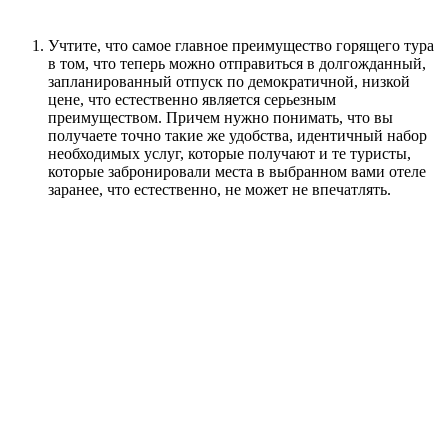
Учтите, что самое главное преимущество горящего тура
в том, что теперь можно отправиться в долгожданный,
запланированный отпуск по демократичной, низкой
цене, что естественно является серьезным
преимуществом. Причем нужно понимать, что вы
получаете точно такие же удобства, идентичный набор
необходимых услуг, которые получают и те туристы,
которые забронировали места в выбранном вами отеле
заранее, что естественно, не может не впечатлять.