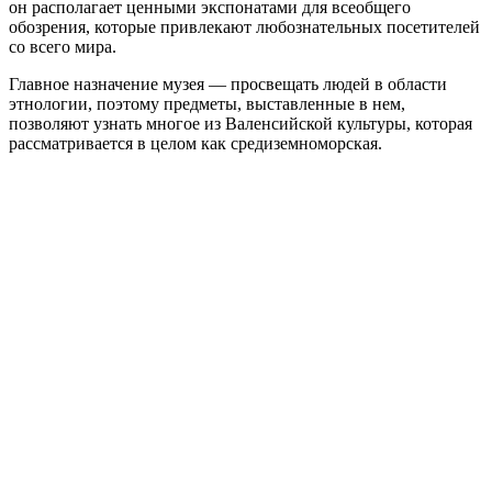
он располагает ценными экспонатами для всеобщего
обозрения, которые привлекают любознательных посетителей
со всего мира.
Главное назначение музея — просвещать людей в области
этнологии, поэтому предметы, выставленные в нем,
позволяют узнать многое из Валенсийской культуры, которая
рассматривается в целом как средиземноморская.