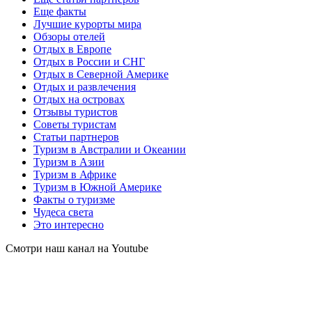
Еще факты
Лучшие курорты мира
Обзоры отелей
Отдых в Европе
Отдых в России и СНГ
Отдых в Северной Америке
Отдых и развлечения
Отдых на островах
Отзывы туристов
Советы туристам
Статьи партнеров
Туризм в Австралии и Океании
Туризм в Азии
Туризм в Африке
Туризм в Южной Америке
Факты о туризме
Чудеса света
Это интересно
Смотри наш канал на Youtube