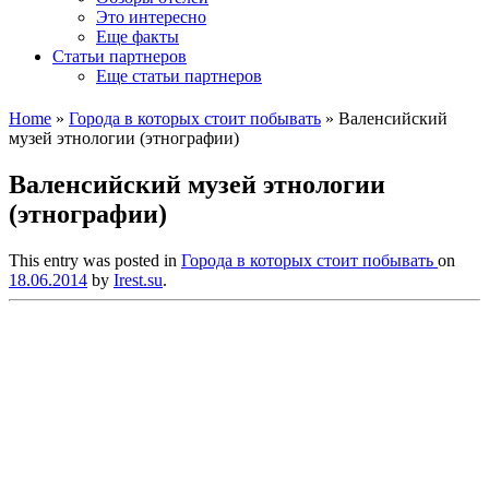
Это интересно
Еще факты
Статьи партнеров
Еще статьи партнеров
Home
»
Города в которых стоит побывать
»
Валенсийский
музей этнологии (этнографии)
Валенсийский музей этнологии
(этнографии)
This entry was posted in
Города в которых стоит побывать
on
18.06.2014
by
Irest.su
.