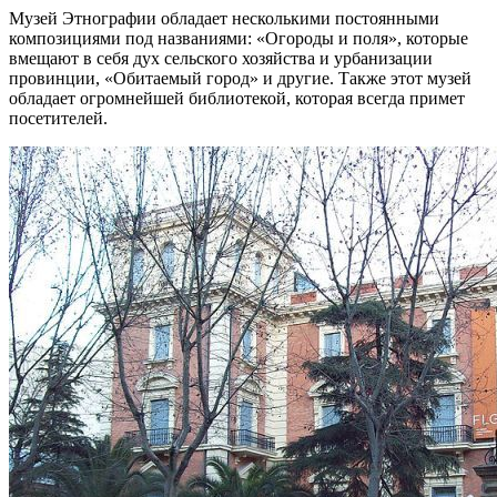
Музей Этнографии обладает несколькими постоянными
композициями под названиями: «Огороды и поля», которые
вмещают в себя дух сельского хозяйства и урбанизации
провинции, «Обитаемый город» и другие. Также этот музей
обладает огромнейшей библиотекой, которая всегда примет
посетителей.