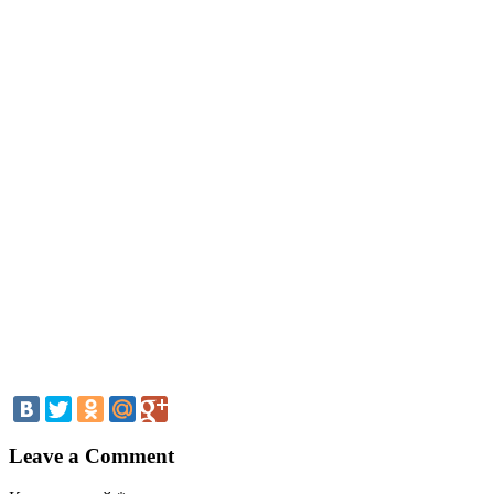
Leave a Comment