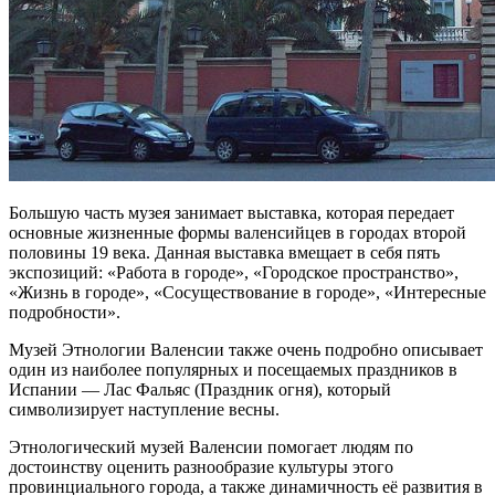
Большую часть музея занимает выставка, которая передает
основные жизненные формы валенсийцев в городах второй
половины 19 века. Данная выставка вмещает в себя пять
экспозиций: «Работа в городе», «Городское пространство»,
«Жизнь в городе», «Сосуществование в городе», «Интересные
подробности».
Музей Этнологии Валенсии также очень подробно описывает
один из наиболее популярных и посещаемых праздников в
Испании — Лас Фальяс (Праздник огня), который
символизирует наступление весны.
Этнологический музей Валенсии помогает людям по
достоинству оценить разнообразие культуры этого
провинциального города, а также динамичность её развития в