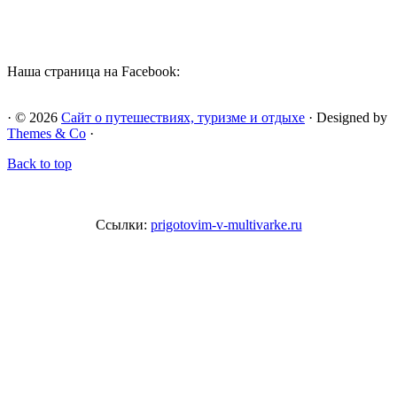
Наша страница на Facebook:
· © 2026
Сайт о путешествиях, туризме и отдыхе
· Designed by
Themes & Co
·
Back to top
Ссылки:
prigotovim-v-multivarke.ru