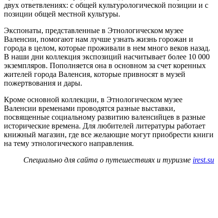
двух ответвлениях: с общей культурологической позиции и с
позиции общей местной культуры.
Экспонаты, представленные в Этнологическом музее
Валенсии, помогают нам лучше узнать жизнь горожан и
города в целом, которые проживали в нем много веков назад.
В наши дни коллекция экспозиций насчитывает более 10 000
экземпляров. Пополняется она в основном за счет коренных
жителей города Валенсия, которые привносят в музей
пожертвования и дары.
Кроме основной коллекции, в Этнологическом музее
Валенсии временами проводятся разные выставки,
посвященные социальному развитию валенсийцев в разные
исторические времена. Для любителей литературы работает
книжный магазин, где все желающие могут приобрести книги
на тему этнологического направления.
Специально для сайта о путешествиях и туризме
irest.su