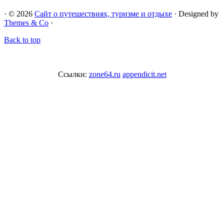
· © 2026
Сайт о путешествиях, туризме и отдыхе
· Designed by
Themes & Co
·
Back to top
Ссылки:
zone64.ru
appendicit.net