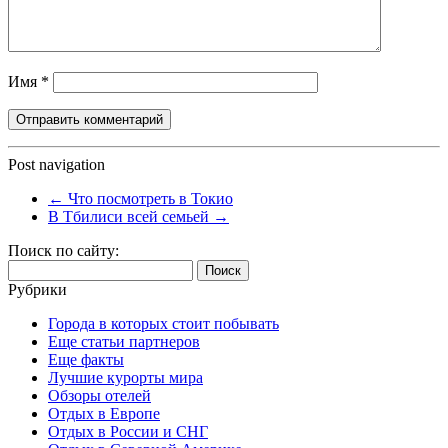
Имя
*
Post navigation
←
Что посмотреть в Токио
В Тбилиси всей семьей
→
Поиск по сайту:
Найти:
Рубрики
Города в которых стоит побывать
Еще статьи партнеров
Еще факты
Лучшие курорты мира
Обзоры отелей
Отдых в Европе
Отдых в России и СНГ