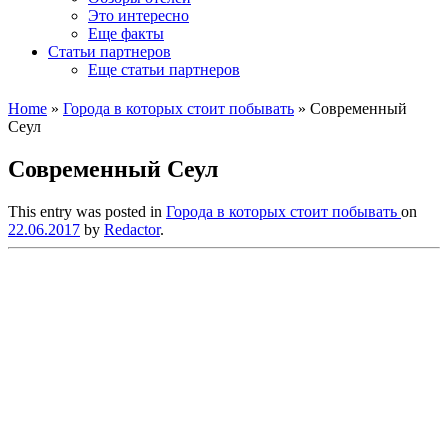
Это интересно
Еще факты
Статьи партнеров
Еще статьи партнеров
Home
»
Города в которых стоит побывать
»
Современный
Сеул
Современный Сеул
This entry was posted in
Города в которых стоит побывать
on
22.06.2017
by
Redactor
.