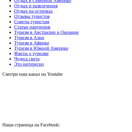
Отдых в Северной Америке
Отдых и развлечения
Отдых на островах
Отзывы туристов
Советы туристам
Статьи партнеров
Туризм в Австралии и Океании
Туризм в Азии
Туризм в Африке
Туризм в Южной Америке
Факты о туризме
Чудеса света
Это интересно
Смотри наш канал на Youtube
Наша страница на Facebook: