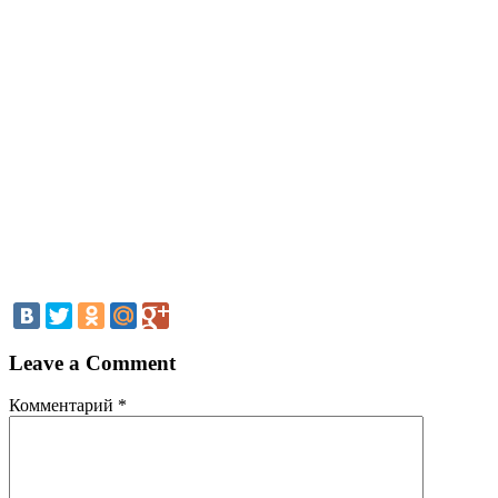
Leave a Comment
Комментарий
*