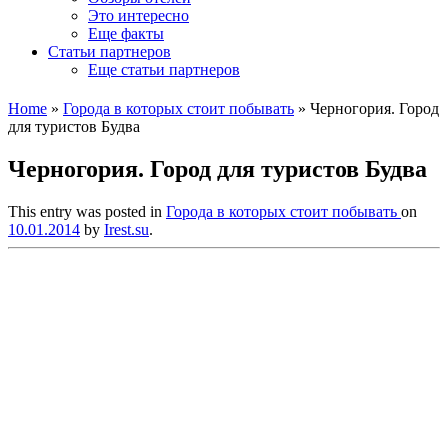
Это интересно
Еще факты
Статьи партнеров
Еще статьи партнеров
Home
»
Города в которых стоит побывать
»
Черногория. Город
для туристов Будва
Черногория. Город для туристов Будва
This entry was posted in
Города в которых стоит побывать
on
10.01.2014
by
Irest.su
.