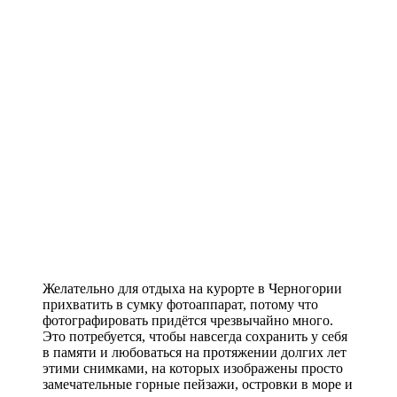
Желательно для отдыха на курорте в Черногории
прихватить в сумку фотоаппарат, потому что
фотографировать придётся чрезвычайно много.
Это потребуется, чтобы навсегда сохранить у себя
в памяти и любоваться на протяжении долгих лет
этими снимками, на которых изображены просто
замечательные горные пейзажи, островки в море и