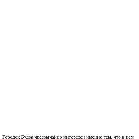
Городок Будва чрезвычайно интересен именно тем, что в нём