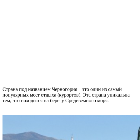
Страна под названием Черногория – это один из самый
популярных мест отдыха (курортов). Эта страна уникальна
тем, что находится на берегу Средиземного моря.