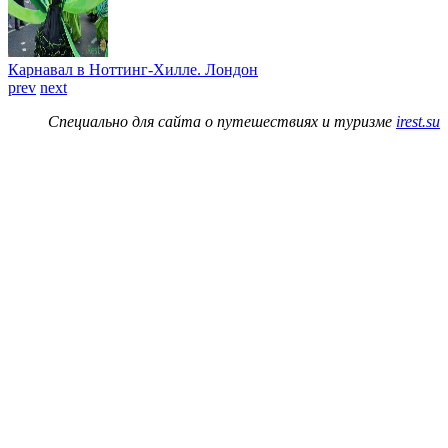
Карнавал в Ноттинг-Хилле. Лондон
prev
next
Специально для сайта о путешествиях и туризме
irest.su