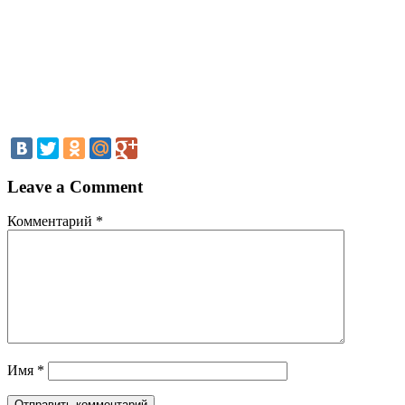
Leave a Comment
Комментарий
*
Имя
*