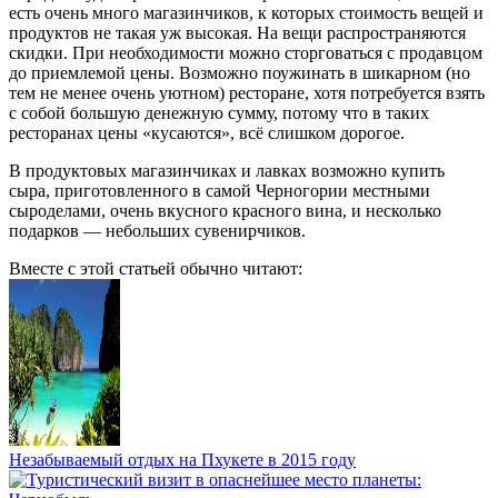
есть очень много магазинчиков, к которых стоимость вещей и
продуктов не такая уж высокая. На вещи распространяются
скидки. При необходимости можно сторговаться с продавцом
до приемлемой цены. Возможно поужинать в шикарном (но
тем не менее очень уютном) ресторане, хотя потребуется взять
с собой большую денежную сумму, потому что в таких
ресторанах цены «кусаются», всё слишком дорогое.
В продуктовых магазинчиках и лавках возможно купить
сыра, приготовленного в самой Черногории местными
сыроделами, очень вкусного красного вина, и несколько
подарков — небольших сувенирчиков.
Вместе с этой статьей обычно читают:
Незабываемый отдых на Пхукете в 2015 году