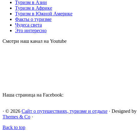
Туризм в Азии
Туризм в Африке
Туризм в Южной Америке
Факты о туризме
Чудеса света
Это интересно
Смотри наш канал на Youtube
Наша страница на Facebook:
· © 2026
Сайт о путешествиях, туризме и отдыхе
· Designed by
Themes & Co
·
Back to top