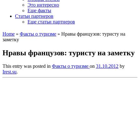
Это интересно
Еще факты
Статьи партнеров
Еще статьи партнеров
Home
»
Факты о туризме
»
Нравы французов: туристу на
заметку
Нравы французов: туристу на заметку
This entry was posted in
Факты о туризме
on
31.10.2012
by
Irest.su
.