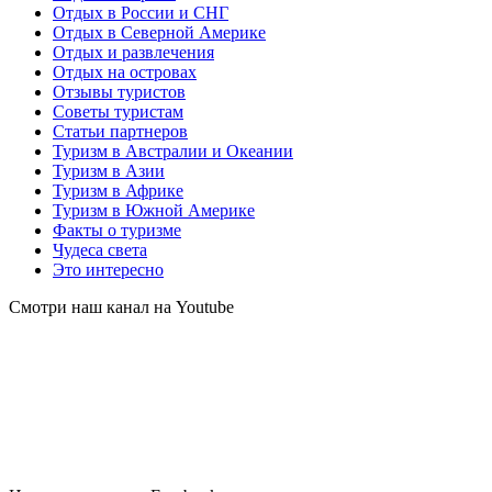
Отдых в России и СНГ
Отдых в Северной Америке
Отдых и развлечения
Отдых на островах
Отзывы туристов
Советы туристам
Статьи партнеров
Туризм в Австралии и Океании
Туризм в Азии
Туризм в Африке
Туризм в Южной Америке
Факты о туризме
Чудеса света
Это интересно
Смотри наш канал на Youtube