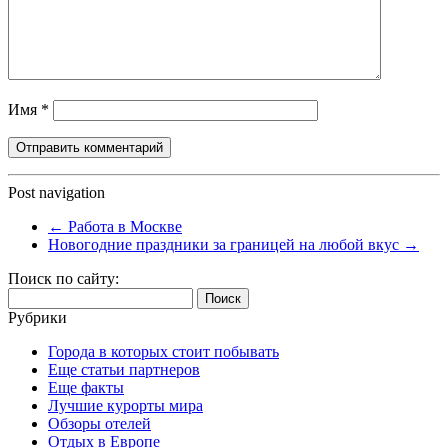
Имя
*
Post navigation
←
Работа в Москве
Новогодние праздники за границей на любой вкус
→
Поиск по сайту:
Найти:
Рубрики
Города в которых стоит побывать
Еще статьи партнеров
Еще факты
Лучшие курорты мира
Обзоры отелей
Отдых в Европе