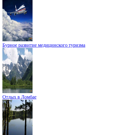
Бурное развитие медицинского туризма
Отдых в Домбае