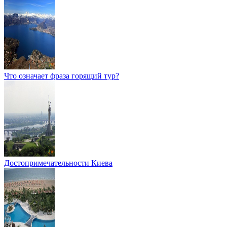
Что означает фраза горящий тур?
Достопримечательности Киева