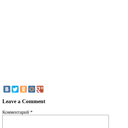
Leave a Comment
Комментарий
*