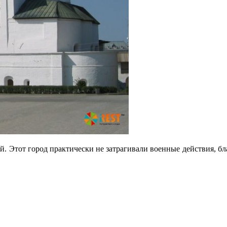
й. Этот город практически не затрагивали военные действия, бл