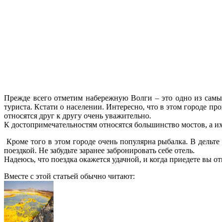
Прежде всего отметим набережную Волги – это одно из самых
туриста. Кстати о населении. Интересно, что в этом городе 
относятся друг к другу очень уважительно.
К достопримечательностям относятся большинство мостов, а их в
Кроме того в этом городе очень популярна рыбалка. В дельте 
поездкой. Не забудьте заранее забронировать себе отель.
Надеюсь, что поездка окажется удачной, и когда приедете вы 
Вместе с этой статьей обычно читают: