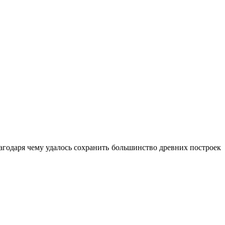
агодаря чему удалось сохранить большинство древних построек