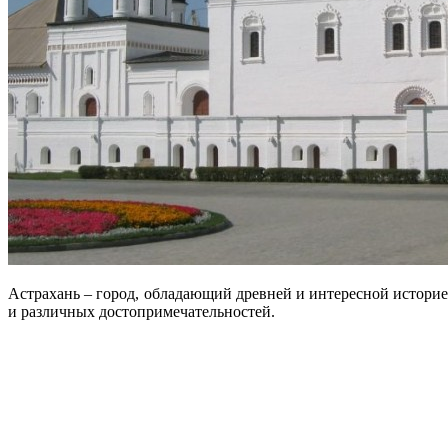
Астрахань – город, обладающий древней и интересной историе
и различных достопримечательностей.