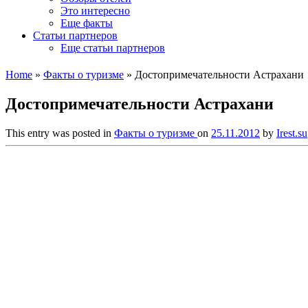
Это интересно
Еще факты
Статьи партнеров
Еще статьи партнеров
Home
»
Факты о туризме
»
Достопримечательности Астрахани
Достопримечательности Астрахани
This entry was posted in
Факты о туризме
on
25.11.2012
by
Irest.su