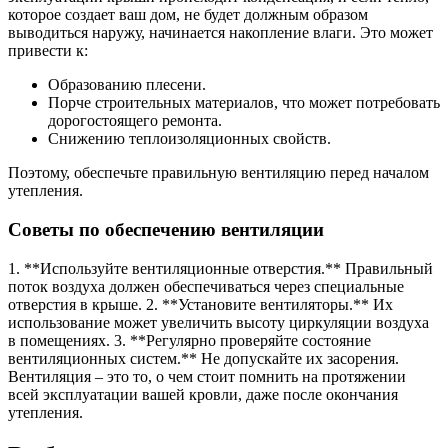
которое создает ваш дом, не будет должным образом
выводиться наружу, начинается накопление влаги. Это может
привести к:
Образованию плесени.
Порче строительных материалов, что может потребовать
дорогостоящего ремонта.
Снижению теплоизоляционных свойств.
Поэтому, обеспечьте правильную вентиляцию перед началом
утепления.
Советы по обеспечению вентиляции
1. **Используйте вентиляционные отверстия.** Правильный
поток воздуха должен обеспечиваться через специальные
отверстия в крыше. 2. **Установите вентиляторы.** Их
использование может увеличить высоту циркуляции воздуха
в помещениях. 3. **Регулярно проверяйте состояние
вентиляционных систем.** Не допускайте их засорения.
Вентиляция – это то, о чем стоит помнить на протяжении
всей эксплуатации вашей кровли, даже после окончания
утепления.