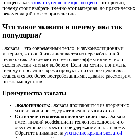
процесса как
эковата утепление крыши цена
– от причин,
почему стоит выбрать именно этот материал, до практических
рекомендаций по его применению.
Что такое эковата и почему она так
популярна?
Эковата – это современный тепло- и звукоизоляционный
материал, который изготавливается из переработанной
целлюлозы. Это делает его не только эффективным, но и
экологически чистым выбором. Если вы хотите понимать,
почему в последнее время продукты на основе целлюлозы
становятся все более востребованными, давайте рассмотрим
несколько пунктов.
Преимущества эковаты
Экологичность:
Эковата производится из вторичных
материалов и не содержит вредных химикатов.
Отличные теплоизоляционные свойства:
Эковата
имеет низкий коэффициент теплопроводности, что
обеспечивает эффективное удержание тепла в доме.
Обратите внимание на
утепление крыши эковатой
.