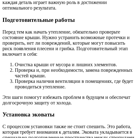
каждая деталь играет важную роль в достижении
оптимального результата.
Подготовительные работы
Перед тем как начать утепление, обязательно проверьте
состояние крыши. Нужно устранить возможные протечки и
проверить, нет ли повреждений, которые могут повысить
риск появления плесени и грибка. Подготовительный этап
включает в себя:
Очистка крыши от мусора и лишних элементов.
Проверка и, при необходимости, замена поврежденных
частей крыши.
Проверка наличия вентиляции в помещениях, где будет
проводиться утепление.
Эти шаги помогут избежать проблем в будущем и обеспечат
долгосрочную защиту от холода.
Установка эковаты
С процессом установки также не стоит спешить. Это работа,
которая требует внимания к деталям. Эковата укладывается в
специально подготовленные пространства между стропилами.