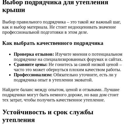
Выбор подрядчика для утепления
крыши
Выбор правильного подрядчика – это такой же важный шаг,
как и выбор материала. Не стоит недооценивать значение
профессиональной подготовки в этом деле.
Как выбрать качественного подрядчика
Проверка отзывов:
Изучите мнения о потенциальном
подрядчике на специализированных форумах и сайтах.
Сравните цены:
Не гонитесь за самой низкой ценой –
часто это может обернуться плохим качеством работы.
Профессионализм:
Обязательно уточните, есть ли у
подрядчика опыт в утеплении эковатой.
Найдите баланс между опытом, ценой и отзывами. Лучшие
подрядчики могут быть немного дороже, но ваш дом стоит
тех затрат, чтобы получить качественное утепление.
Устойчивость и срок службы
утепления